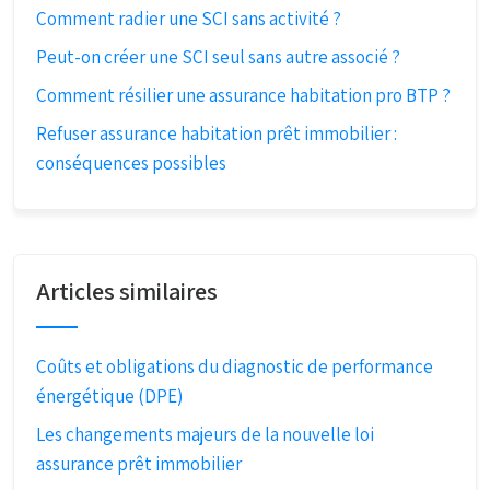
Comment radier une SCI sans activité ?
Peut-on créer une SCI seul sans autre associé ?
Comment résilier une assurance habitation pro BTP ?
Refuser assurance habitation prêt immobilier :
conséquences possibles
Articles similaires
Coûts et obligations du diagnostic de performance
énergétique (DPE)
Les changements majeurs de la nouvelle loi
assurance prêt immobilier