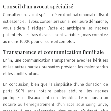
Conseil d’un avocat spécialisé
Consulter un avocat spécialisé en droit patrimonial et fiscal
est essentiel. Il vous conseillera sur la meilleure démarche,
vous aidera à rédiger l’acte et anticipera les risques
potentiels. Les frais d’avocat sont variables, mais comptez
au moins 1000€ pour un conseil complet.
Transparence et communication familiale
Enfin, une communication transparente avec les héritiers
et les autres parties prenantes prévient les malentendus
et les conflits futurs.
En conclusion, bien que la simplicité d’une donation de
parts SCPI sans notaire puisse séduire, les risques
juridiques et fiscaux sont considérables. Le recours à un
notaire ou l’enregistrement d’un acte sous seing privé,