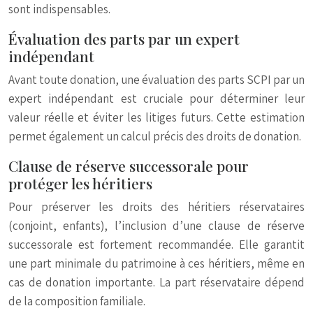
sont indispensables.
Évaluation des parts par un expert
indépendant
Avant toute donation, une évaluation des parts SCPI par un
expert indépendant est cruciale pour déterminer leur
valeur réelle et éviter les litiges futurs. Cette estimation
permet également un calcul précis des droits de donation.
Clause de réserve successorale pour
protéger les héritiers
Pour préserver les droits des héritiers réservataires
(conjoint, enfants), l’inclusion d’une clause de réserve
successorale est fortement recommandée. Elle garantit
une part minimale du patrimoine à ces héritiers, même en
cas de donation importante. La part réservataire dépend
de la composition familiale.