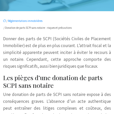
/
Réglementations immobilières
/ Donation de parts SCPI sans notaire : risques et précautions
Donner des parts de SCPI (Sociétés Civiles de Placement
Immobilier) est de plus en plus courant. L’attrait fiscal et la
simplicité apparente peuvent inciter à éviter le recours à
un notaire. Cependant, cette approche comporte des
risques significatifs, aussi bien juridiques que fiscaux.
Les pièges d’une donation de parts
SCPI sans notaire
Une donation de parts de SCPI sans notaire expose à des
conséquences graves. L’absence d’un acte authentique
peut entraîner des litiges complexes et coûteux, des