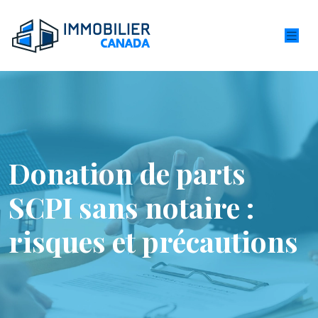
Donation de parts
SCPI sans notaire :
risques et précautions