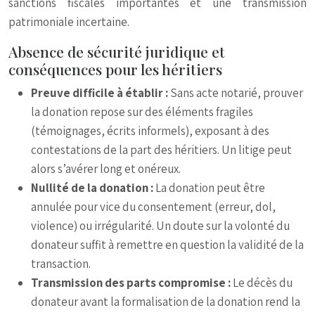
sanctions fiscales importantes et une transmission
patrimoniale incertaine.
Absence de sécurité juridique et
conséquences pour les héritiers
Preuve difficile à établir :
Sans acte notarié, prouver
la donation repose sur des éléments fragiles
(témoignages, écrits informels), exposant à des
contestations de la part des héritiers. Un litige peut
alors s’avérer long et onéreux.
Nullité de la donation :
La donation peut être
annulée pour vice du consentement (erreur, dol,
violence) ou irrégularité. Un doute sur la volonté du
donateur suffit à remettre en question la validité de la
transaction.
Transmission des parts compromise :
Le décès du
donateur avant la formalisation de la donation rend la