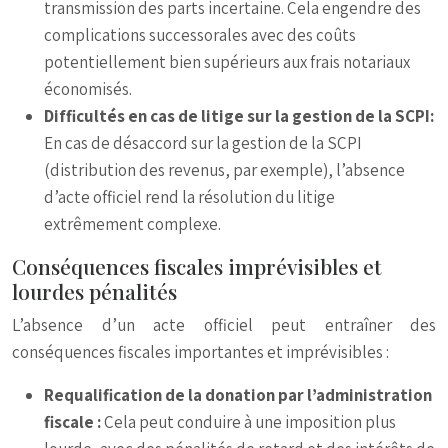
transmission des parts incertaine. Cela engendre des
complications successorales avec des coûts
potentiellement bien supérieurs aux frais notariaux
économisés.
Difficultés en cas de litige sur la gestion de la SCPI:
En cas de désaccord sur la gestion de la SCPI
(distribution des revenus, par exemple), l’absence
d’acte officiel rend la résolution du litige
extrêmement complexe.
Conséquences fiscales imprévisibles et
lourdes pénalités
L’absence d’un acte officiel peut entraîner des
conséquences fiscales importantes et imprévisibles :
Requalification de la donation par l’administration
fiscale :
Cela peut conduire à une imposition plus