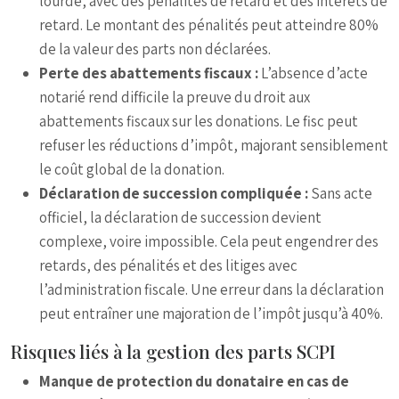
lourde, avec des pénalités de retard et des intérêts de
retard. Le montant des pénalités peut atteindre 80%
de la valeur des parts non déclarées.
Perte des abattements fiscaux :
L’absence d’acte
notarié rend difficile la preuve du droit aux
abattements fiscaux sur les donations. Le fisc peut
refuser les réductions d’impôt, majorant sensiblement
le coût global de la donation.
Déclaration de succession compliquée :
Sans acte
officiel, la déclaration de succession devient
complexe, voire impossible. Cela peut engendrer des
retards, des pénalités et des litiges avec
l’administration fiscale. Une erreur dans la déclaration
peut entraîner une majoration de l’impôt jusqu’à 40%.
Risques liés à la gestion des parts SCPI
Manque de protection du donataire en cas de