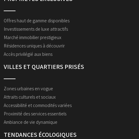
Offres haut de gamme disponibles
Investissements de luxe attractifs
Marché immobilier prestigieux
Résidences uniques à découvrir
Accès privilégié aux biens
VILLES ET QUARTIERS PRISÉS
Zones urbaines en vogue
Attraits culturels et sociaux
Accessibilité et commodités variées
Proximité des services essentiels
Ambiance de vie dynamique
TENDANCES ÉCOLOGIQUES