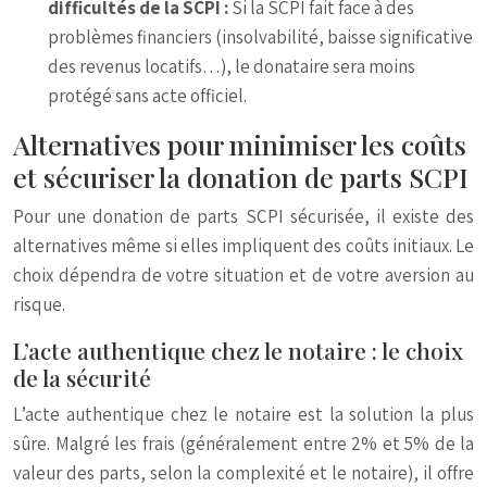
difficultés de la SCPI :
Si la SCPI fait face à des
problèmes financiers (insolvabilité, baisse significative
des revenus locatifs…), le donataire sera moins
protégé sans acte officiel.
Alternatives pour minimiser les coûts
et sécuriser la donation de parts SCPI
Pour une donation de parts SCPI sécurisée, il existe des
alternatives même si elles impliquent des coûts initiaux. Le
choix dépendra de votre situation et de votre aversion au
risque.
L’acte authentique chez le notaire : le choix
de la sécurité
L’acte authentique chez le notaire est la solution la plus
sûre. Malgré les frais (généralement entre 2% et 5% de la
valeur des parts, selon la complexité et le notaire), il offre