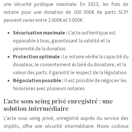
une sécurité juridique maximale. En 2023, les frais de
notaire pour une donation de 100 000€ de parts SCPI
peuvent varier entre 2 000€ et 5 000€.
Sécurisation maximale :
L’acte authentique est
opposable à tous, garantissant la validité et la
pérennité de la donation.
Protection optimale :
Le notaire vérifie la capacité du
donateur, le consentement éclairé du donataire, et la
valeur des parts. Il garantit le respect de la législation.
Négociation possible :
Il est possible de négocier les
honoraires avec plusieurs notaires.
L’acte sous seing privé enregistré : une
solution intermédiaire
L’acte sous seing privé, enregistré auprès du service des
impôts, offre une sécurité intermédiaire. Moins coûteux