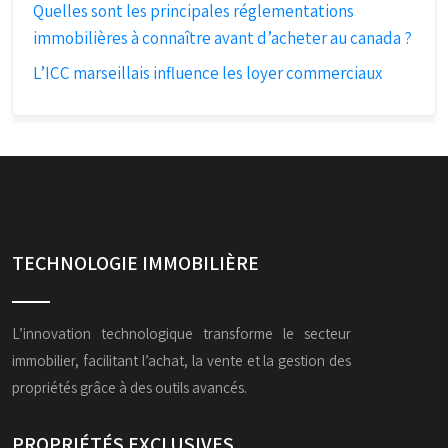
Quelles sont les principales réglementations
immobilières à connaître avant d’acheter au canada ?
L’ICC marseillais influence les loyer commerciaux
TECHNOLOGIE IMMOBILIÈRE
L’innovation technologique transforme le secteur
immobilier, facilitant l’achat, la vente et la gestion des
propriétés grâce à des outils avancés.
PROPRIÉTÉS EXCLUSIVES