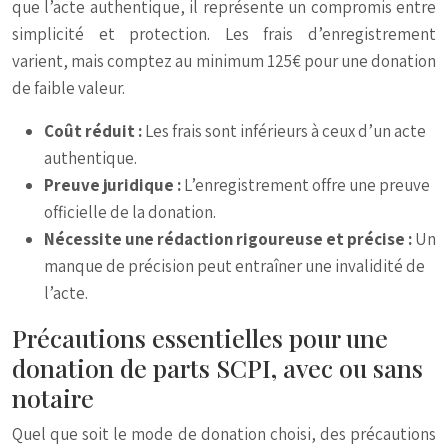
que l’acte authentique, il représente un compromis entre
simplicité et protection. Les frais d’enregistrement
varient, mais comptez au minimum 125€ pour une donation
de faible valeur.
Coût réduit :
Les frais sont inférieurs à ceux d’un acte
authentique.
Preuve juridique :
L’enregistrement offre une preuve
officielle de la donation.
Nécessite une rédaction rigoureuse et précise :
Un
manque de précision peut entraîner une invalidité de
l’acte.
Précautions essentielles pour une
donation de parts SCPI, avec ou sans
notaire
Quel que soit le mode de donation choisi, des précautions