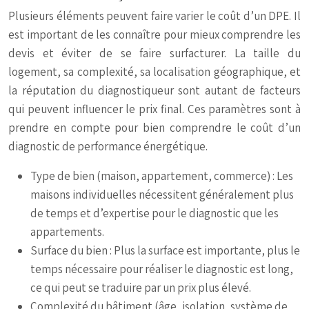
Plusieurs éléments peuvent faire varier le coût d’un DPE. Il
est important de les connaître pour mieux comprendre les
devis et éviter de se faire surfacturer. La taille du
logement, sa complexité, sa localisation géographique, et
la réputation du diagnostiqueur sont autant de facteurs
qui peuvent influencer le prix final. Ces paramètres sont à
prendre en compte pour bien comprendre le coût d’un
diagnostic de performance énergétique.
Type de bien (maison, appartement, commerce) : Les
maisons individuelles nécessitent généralement plus
de temps et d’expertise pour le diagnostic que les
appartements.
Surface du bien : Plus la surface est importante, plus le
temps nécessaire pour réaliser le diagnostic est long,
ce qui peut se traduire par un prix plus élevé.
Complexité du bâtiment (âge, isolation, système de