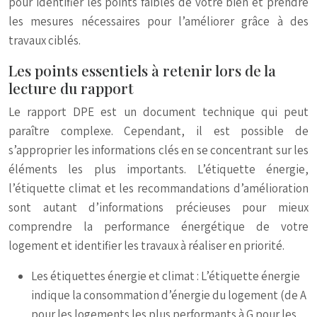
pour identifier les points faibles de votre bien et prendre
les mesures nécessaires pour l’améliorer grâce à des
travaux ciblés.
Les points essentiels à retenir lors de la
lecture du rapport
Le rapport DPE est un document technique qui peut
paraître complexe. Cependant, il est possible de
s’approprier les informations clés en se concentrant sur les
éléments les plus importants. L’étiquette énergie,
l’étiquette climat et les recommandations d’amélioration
sont autant d’informations précieuses pour mieux
comprendre la performance énergétique de votre
logement et identifier les travaux à réaliser en priorité.
Les étiquettes énergie et climat : L’étiquette énergie
indique la consommation d’énergie du logement (de A
pour les logements les plus performants à G pour les