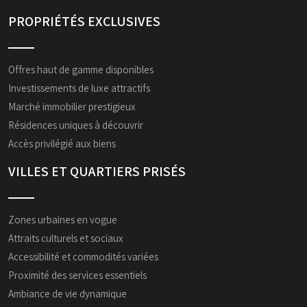
PROPRIÉTÉS EXCLUSIVES
Offres haut de gamme disponibles
Investissements de luxe attractifs
Marché immobilier prestigieux
Résidences uniques à découvrir
Accès privilégié aux biens
VILLES ET QUARTIERS PRISÉS
Zones urbaines en vogue
Attraits culturels et sociaux
Accessibilité et commodités variées
Proximité des services essentiels
Ambiance de vie dynamique