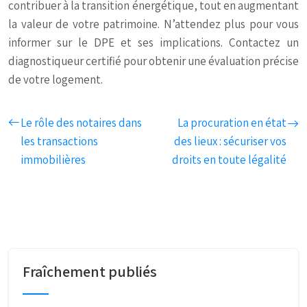
contribuer à la transition énergétique, tout en augmentant
la valeur de votre patrimoine. N’attendez plus pour vous
informer sur le DPE et ses implications. Contactez un
diagnostiqueur certifié pour obtenir une évaluation précise
de votre logement.
Le rôle des notaires dans
La procuration en état
les transactions
des lieux : sécuriser vos
immobilières
droits en toute légalité
Fraîchement publiés