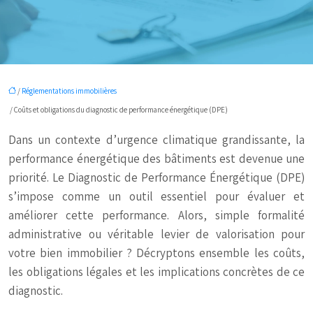
/
Réglementations immobilières
/ Coûts et obligations du diagnostic de performance énergétique (DPE)
Dans un contexte d’urgence climatique grandissante, la
performance énergétique des bâtiments est devenue une
priorité. Le Diagnostic de Performance Énergétique (DPE)
s’impose comme un outil essentiel pour évaluer et
améliorer cette performance. Alors, simple formalité
administrative ou véritable levier de valorisation pour
votre bien immobilier ? Décryptons ensemble les coûts,
les obligations légales et les implications concrètes de ce
diagnostic.