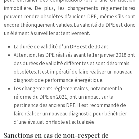
immobilière. De plus, les changements réglementaires
peuvent rendre obsolètes d’anciens DPE, même s’ils sont
encore théoriquement valides. La validité du DPE est donc
un élément à surveiller attentivement.
La durée de validité d’un DPE est de 10 ans.
Attention, les DPE réalisés avant le 1er janvier 2018 ont
des durées de validité différentes et sont désormais
obsolètes. Il est impératif de faire réaliser un nouveau
diagnostic de performance énergétique.
Les changements réglementaires, notamment la
réforme du DPE en 2021, ont un impact sur la
pertinence des anciens DPE. Il est recommandé de
faire réaliser un nouveau diagnostic pour bénéficier
d’une évaluation fiable et actualisée.
Sanctions en cas de non-respect de