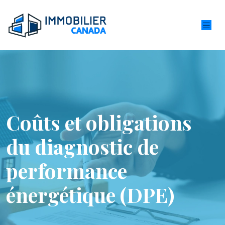
Coûts et obligations
du diagnostic de
performance
énergétique (DPE)