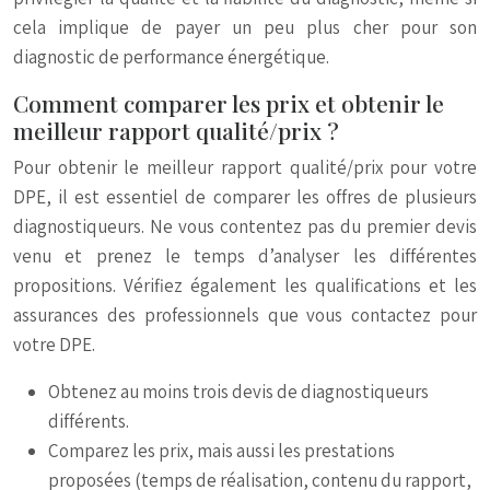
cela implique de payer un peu plus cher pour son
diagnostic de performance énergétique.
Comment comparer les prix et obtenir le
meilleur rapport qualité/prix ?
Pour obtenir le meilleur rapport qualité/prix pour votre
DPE, il est essentiel de comparer les offres de plusieurs
diagnostiqueurs. Ne vous contentez pas du premier devis
venu et prenez le temps d’analyser les différentes
propositions. Vérifiez également les qualifications et les
assurances des professionnels que vous contactez pour
votre DPE.
Obtenez au moins trois devis de diagnostiqueurs
différents.
Comparez les prix, mais aussi les prestations
proposées (temps de réalisation, contenu du rapport,