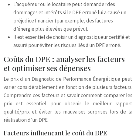
L’acquéreur ou le locataire peut demander des
dommages et intérêts si le DPE erroné lui a causé un
préjudice financier (par exemple, des factures
d’énergie plus élevées que prévu).
Il est essentiel de choisir un diagnostiqueur certifié et
assuré pour éviter les risques liés à un DPE erroné.
Coûts du DPE : analyser les facteurs
et optimiser ses dépenses
Le prix d’un Diagnostic de Performance Énergétique peut
varier considérablement en fonction de plusieurs facteurs.
Comprendre ces facteurs et savoir comment comparer les
prix est essentiel pour obtenir le meilleur rapport
qualité/prix et éviter les mauvaises surprises lors de la
réalisation d’un DPE.
Facteurs influençant le coût du DPE