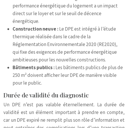
performance énergétique du logement a un impact
direct sur le loyer et sur le seuil de décence
énergétique.
Construction neuve :
Le DPE est intégré à l’étude
thermique réalisée dans le cadre de la
Réglementation Environnementale 2020 (RE2020),
qui fixe des exigences de performance énergétique
ambitieuses pour les nouvelles constructions.
Bâtiments publics :
Les bâtiments publics de plus de
250 m² doivent afficher leur DPE de manière visible
pour le public.
Durée de validité du diagnostic
Un DPE n’est pas valable éternellement. La durée de
validité est un élément important à prendre en compte,
car un DPE expiré ne remplit plus son rôle d’information et
peut entraîner des complications lors d’une transaction