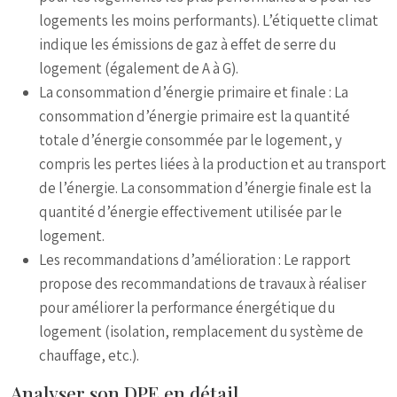
logements les moins performants). L’étiquette climat
indique les émissions de gaz à effet de serre du
logement (également de A à G).
La consommation d’énergie primaire et finale : La
consommation d’énergie primaire est la quantité
totale d’énergie consommée par le logement, y
compris les pertes liées à la production et au transport
de l’énergie. La consommation d’énergie finale est la
quantité d’énergie effectivement utilisée par le
logement.
Les recommandations d’amélioration : Le rapport
propose des recommandations de travaux à réaliser
pour améliorer la performance énergétique du
logement (isolation, remplacement du système de
chauffage, etc.).
Analyser son DPE en détail