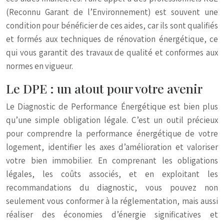
(Reconnu Garant de l’Environnement) est souvent une
condition pour bénéficier de ces aides, car ils sont qualifiés
et formés aux techniques de rénovation énergétique, ce
qui vous garantit des travaux de qualité et conformes aux
normes en vigueur.
Le DPE : un atout pour votre avenir
Le Diagnostic de Performance Énergétique est bien plus
qu’une simple obligation légale. C’est un outil précieux
pour comprendre la performance énergétique de votre
logement, identifier les axes d’amélioration et valoriser
votre bien immobilier. En comprenant les obligations
légales, les coûts associés, et en exploitant les
recommandations du diagnostic, vous pouvez non
seulement vous conformer à la réglementation, mais aussi
réaliser des économies d’énergie significatives et