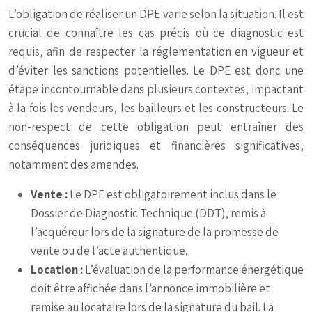
L’obligation de réaliser un DPE varie selon la situation. Il est
crucial de connaître les cas précis où ce diagnostic est
requis, afin de respecter la réglementation en vigueur et
d’éviter les sanctions potentielles. Le DPE est donc une
étape incontournable dans plusieurs contextes, impactant
à la fois les vendeurs, les bailleurs et les constructeurs. Le
non-respect de cette obligation peut entraîner des
conséquences juridiques et financières significatives,
notamment des amendes.
Vente :
Le DPE est obligatoirement inclus dans le
Dossier de Diagnostic Technique (DDT), remis à
l’acquéreur lors de la signature de la promesse de
vente ou de l’acte authentique.
Location :
L’évaluation de la performance énergétique
doit être affichée dans l’annonce immobilière et
remise au locataire lors de la signature du bail. La