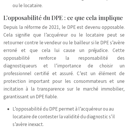
ou le locataire.
L’opposabilité du DPE : ce que cela implique
Depuis la réforme de 2021, le DPE est devenu opposable.
Cela signifie que l’acquéreur ou le locataire peut se
retourner contre le vendeur ou le bailleur si le DPE s’avère
erroné et que cela lui cause un préjudice. Cette
opposabilité renforce la responsabilité des
diagnostiqueurs et l’importance de choisir un
professionnel certifié et assuré. C’est un élément de
protection important pour les consommateurs et une
incitation à la transparence sur le marché immobilier,
garantissant un DPE fiable.
L’opposabilité du DPE permet à l’acquéreur ou au
locataire de contester la validité du diagnostic s’il
s’avère inexact.