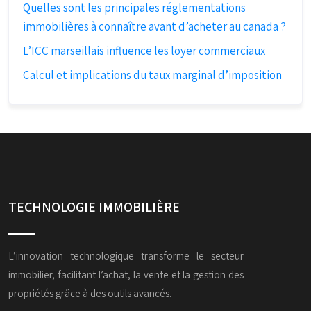
Quelles sont les principales réglementations
immobilières à connaître avant d’acheter au canada ?
L’ICC marseillais influence les loyer commerciaux
Calcul et implications du taux marginal d’imposition
TECHNOLOGIE IMMOBILIÈRE
L’innovation technologique transforme le secteur
immobilier, facilitant l’achat, la vente et la gestion des
propriétés grâce à des outils avancés.