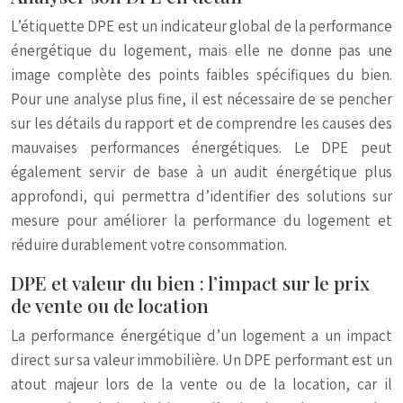
L’étiquette DPE est un indicateur global de la performance
énergétique du logement, mais elle ne donne pas une
image complète des points faibles spécifiques du bien.
Pour une analyse plus fine, il est nécessaire de se pencher
sur les détails du rapport et de comprendre les causes des
mauvaises performances énergétiques. Le DPE peut
également servir de base à un audit énergétique plus
approfondi, qui permettra d’identifier des solutions sur
mesure pour améliorer la performance du logement et
réduire durablement votre consommation.
DPE et valeur du bien : l’impact sur le prix
de vente ou de location
La performance énergétique d’un logement a un impact
direct sur sa valeur immobilière. Un DPE performant est un
atout majeur lors de la vente ou de la location, car il