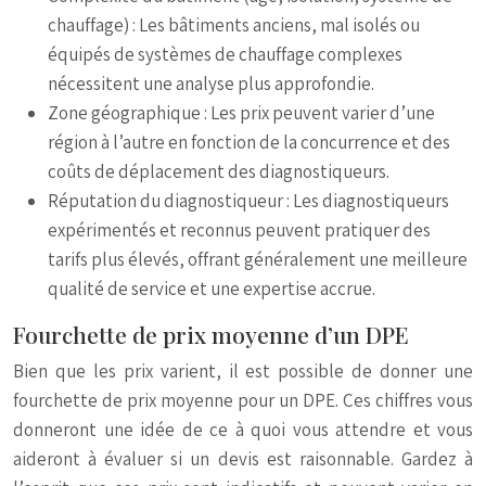
chauffage) : Les bâtiments anciens, mal isolés ou
équipés de systèmes de chauffage complexes
nécessitent une analyse plus approfondie.
Zone géographique : Les prix peuvent varier d’une
région à l’autre en fonction de la concurrence et des
coûts de déplacement des diagnostiqueurs.
Réputation du diagnostiqueur : Les diagnostiqueurs
expérimentés et reconnus peuvent pratiquer des
tarifs plus élevés, offrant généralement une meilleure
qualité de service et une expertise accrue.
Fourchette de prix moyenne d’un DPE
Bien que les prix varient, il est possible de donner une
fourchette de prix moyenne pour un DPE. Ces chiffres vous
donneront une idée de ce à quoi vous attendre et vous
aideront à évaluer si un devis est raisonnable. Gardez à