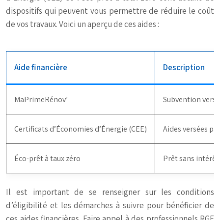
dispositifs qui peuvent vous permettre de réduire le coût
de vos travaux. Voici un aperçu de ces aides :
Aide financière
Description
MaPrimeRénov’
Subvention versé
Certificats d’Économies d’Énergie (CEE)
Aides versées par
Éco-prêt à taux zéro
Prêt sans intérê
Il est important de se renseigner sur les conditions
d’éligibilité et les démarches à suivre pour bénéficier de
ces aides financières. Faire appel à des professionnels RGE