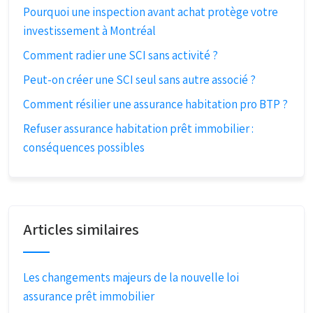
Pourquoi une inspection avant achat protège votre
investissement à Montréal
Comment radier une SCI sans activité ?
Peut-on créer une SCI seul sans autre associé ?
Comment résilier une assurance habitation pro BTP ?
Refuser assurance habitation prêt immobilier :
conséquences possibles
Articles similaires
Les changements majeurs de la nouvelle loi
assurance prêt immobilier