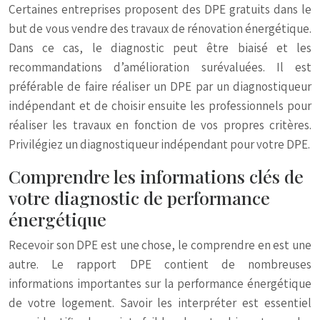
Certaines entreprises proposent des DPE gratuits dans le
but de vous vendre des travaux de rénovation énergétique.
Dans ce cas, le diagnostic peut être biaisé et les
recommandations d’amélioration surévaluées. Il est
préférable de faire réaliser un DPE par un diagnostiqueur
indépendant et de choisir ensuite les professionnels pour
réaliser les travaux en fonction de vos propres critères.
Privilégiez un diagnostiqueur indépendant pour votre DPE.
Comprendre les informations clés de
votre diagnostic de performance
énergétique
Recevoir son DPE est une chose, le comprendre en est une
autre. Le rapport DPE contient de nombreuses
informations importantes sur la performance énergétique
de votre logement. Savoir les interpréter est essentiel