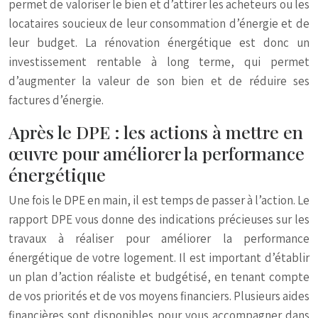
permet de valoriser le bien et d’attirer les acheteurs ou les
locataires soucieux de leur consommation d’énergie et de
leur budget. La rénovation énergétique est donc un
investissement rentable à long terme, qui permet
d’augmenter la valeur de son bien et de réduire ses
factures d’énergie.
Après le DPE : les actions à mettre en
œuvre pour améliorer la performance
énergétique
Une fois le DPE en main, il est temps de passer à l’action. Le
rapport DPE vous donne des indications précieuses sur les
travaux à réaliser pour améliorer la performance
énergétique de votre logement. Il est important d’établir
un plan d’action réaliste et budgétisé, en tenant compte
de vos priorités et de vos moyens financiers. Plusieurs aides
financières sont disponibles pour vous accompagner dans