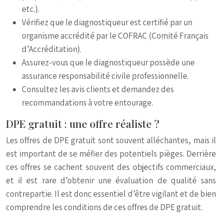
etc.).
Vérifiez que le diagnostiqueur est certifié par un
organisme accrédité par le COFRAC (Comité Français
d’Accréditation).
Assurez-vous que le diagnostiqueur possède une
assurance responsabilité civile professionnelle.
Consultez les avis clients et demandez des
recommandations à votre entourage.
DPE gratuit : une offre réaliste ?
Les offres de DPE gratuit sont souvent alléchantes, mais il
est important de se méfier des potentiels pièges. Derrière
ces offres se cachent souvent des objectifs commerciaux,
et il est rare d’obtenir une évaluation de qualité sans
contrepartie. Il est donc essentiel d’être vigilant et de bien
comprendre les conditions de ces offres de DPE gratuit.