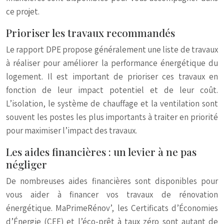
ce projet.
Prioriser les travaux recommandés
Le rapport DPE propose généralement une liste de travaux
à réaliser pour améliorer la performance énergétique du
logement. Il est important de prioriser ces travaux en
fonction de leur impact potentiel et de leur coût.
L’isolation, le système de chauffage et la ventilation sont
souvent les postes les plus importants à traiter en priorité
pour maximiser l’impact des travaux.
Les aides financières : un levier à ne pas
négliger
De nombreuses aides financières sont disponibles pour
vous aider à financer vos travaux de rénovation
énergétique. MaPrimeRénov’, les Certificats d’Économies
d’Énergie (CEE) et l’éco-prêt à taux zéro sont autant de