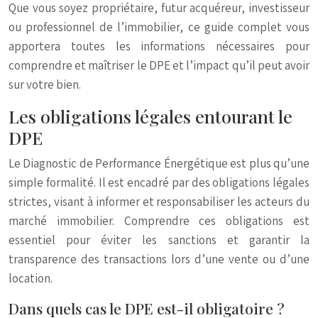
Que vous soyez propriétaire, futur acquéreur, investisseur
ou professionnel de l’immobilier, ce guide complet vous
apportera toutes les informations nécessaires pour
comprendre et maîtriser le DPE et l’impact qu’il peut avoir
sur votre bien.
Les obligations légales entourant le
DPE
Le Diagnostic de Performance Énergétique est plus qu’une
simple formalité. Il est encadré par des obligations légales
strictes, visant à informer et responsabiliser les acteurs du
marché immobilier. Comprendre ces obligations est
essentiel pour éviter les sanctions et garantir la
transparence des transactions lors d’une vente ou d’une
location.
Dans quels cas le DPE est-il obligatoire ?