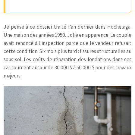
Je pense à ce dossier traité l’an dernier dans Hochelaga.
Une maison des années 1950. Jolie en apparence. Le couple
avait renoncé à l’inspection parce que le vendeur refusait
cette condition. Six mois plus tard : fissures structurelles au
sous-sol. Les coûts de réparation des fondations dans ces
cas tournent autour de 30 000 $ à 50 000 $ pour des travaux
majeurs.