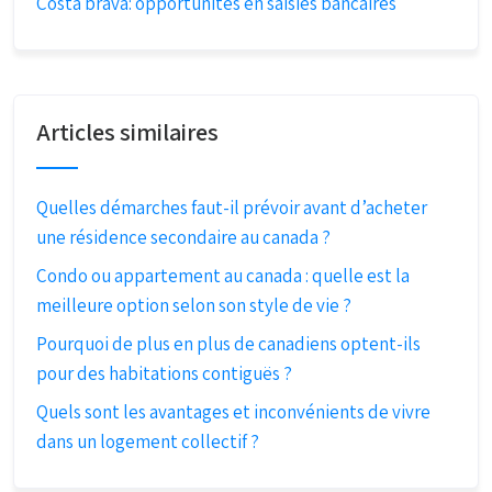
Costa brava: opportunités en saisies bancaires
Articles similaires
Quelles démarches faut-il prévoir avant d’acheter
une résidence secondaire au canada ?
Condo ou appartement au canada : quelle est la
meilleure option selon son style de vie ?
Pourquoi de plus en plus de canadiens optent-ils
pour des habitations contiguës ?
Quels sont les avantages et inconvénients de vivre
dans un logement collectif ?