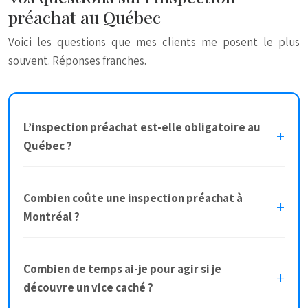
préachat au Québec
Voici les questions que mes clients me posent le plus
souvent. Réponses franches.
L’inspection préachat est-elle obligatoire au
Québec ?
Combien coûte une inspection préachat à
Montréal ?
Combien de temps ai-je pour agir si je
découvre un vice caché ?