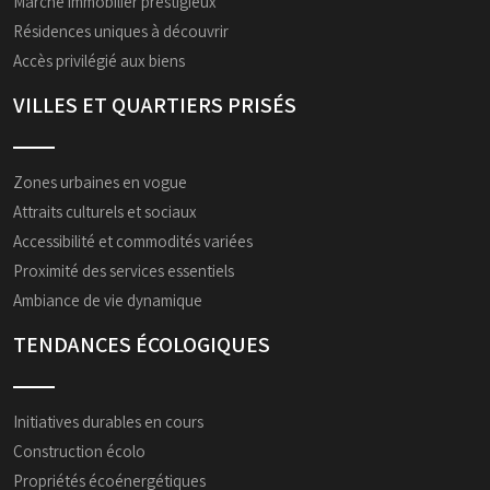
Marché immobilier prestigieux
Résidences uniques à découvrir
Accès privilégié aux biens
VILLES ET QUARTIERS PRISÉS
Zones urbaines en vogue
Attraits culturels et sociaux
Accessibilité et commodités variées
Proximité des services essentiels
Ambiance de vie dynamique
TENDANCES ÉCOLOGIQUES
Initiatives durables en cours
Construction écolo
Propriétés écoénergétiques