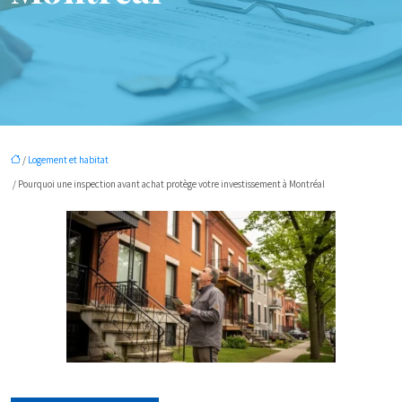
/
Logement et habitat
/ Pourquoi une inspection avant achat protège votre investissement à Montréal