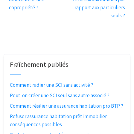
copropriété ?
rapport aux particuliers
seuls ?
Fraîchement publiés
Comment radier une SCI sans activité ?
Peut-on créer une SCI seul sans autre associé ?
Comment résilier une assurance habitation pro BTP ?
Refuser assurance habitation prêt immobilier :
conséquences possibles