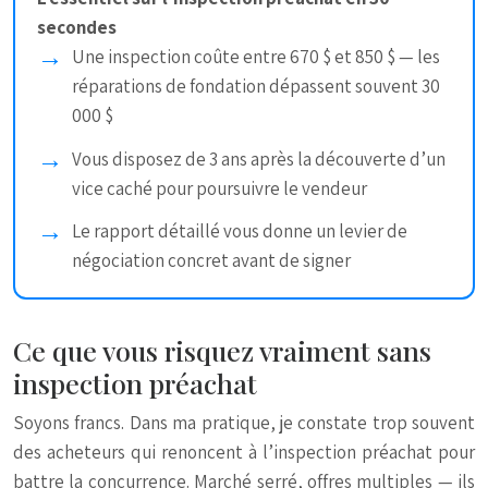
secondes
Une inspection coûte entre 670 $ et 850 $ — les
réparations de fondation dépassent souvent 30
000 $
Vous disposez de 3 ans après la découverte d’un
vice caché pour poursuivre le vendeur
Le rapport détaillé vous donne un levier de
négociation concret avant de signer
Ce que vous risquez vraiment sans
inspection préachat
Soyons francs. Dans ma pratique, je constate trop souvent
des acheteurs qui renoncent à l’inspection préachat pour
battre la concurrence. Marché serré, offres multiples — ils