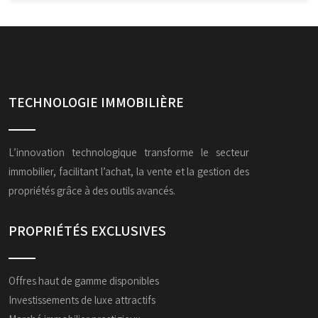
TECHNOLOGIE IMMOBILIÈRE
L’innovation technologique transforme le secteur
immobilier, facilitant l’achat, la vente et la gestion des
propriétés grâce à des outils avancés.
PROPRIÉTÉS EXCLUSIVES
Offres haut de gamme disponibles
Investissements de luxe attractifs