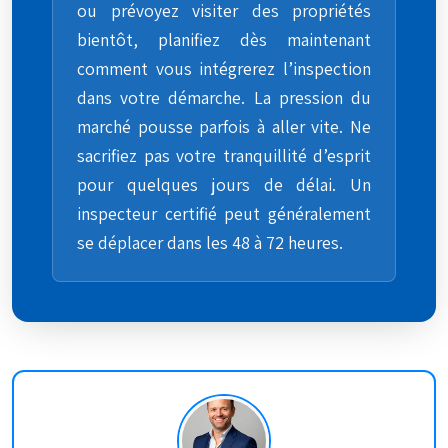
ou prévoyez visiter des propriétés
bientôt, planifiez dès maintenant
comment vous intégrerez l’inspection
dans votre démarche. La pression du
marché pousse parfois à aller vite. Ne
sacrifiez pas votre tranquillité d’esprit
pour quelques jours de délai. Un
inspecteur certifié peut généralement
se déplacer dans les 48 à 72 heures.