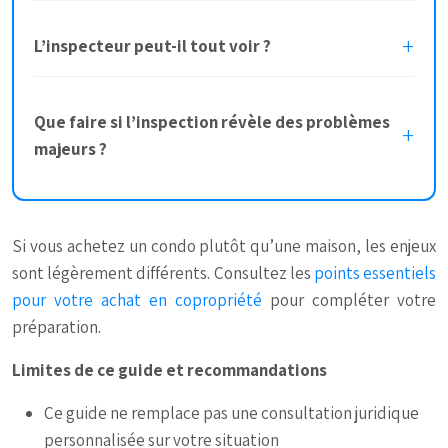
L’inspecteur peut-il tout voir ?
Que faire si l’inspection révèle des problèmes
majeurs ?
Si vous achetez un condo plutôt qu’une maison, les enjeux
sont légèrement différents. Consultez les
points essentiels
pour votre achat en copropriété
pour compléter votre
préparation.
Limites de ce guide et recommandations
Ce guide ne remplace pas une consultation juridique
personnalisée sur votre situation