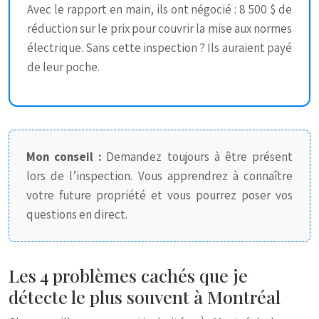
Avec le rapport en main, ils ont négocié : 8 500 $ de
réduction sur le prix pour couvrir la mise aux normes
électrique. Sans cette inspection ? Ils auraient payé
de leur poche.
Mon conseil :
Demandez toujours à être présent
lors de l’inspection. Vous apprendrez à connaître
votre future propriété et vous pourrez poser vos
questions en direct.
Les 4 problèmes cachés que je
détecte le plus souvent à Montréal