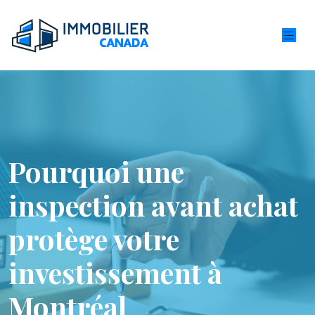
Pourquoi une
inspection avant achat
protège votre
investissement à
Montréal