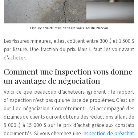
Fissure structurelle dans un sous-sol du Plateau
Les fissures mineures, elles, coûtent entre 300 $ et 1 500 $
par fissure. Une fraction du prix. Mais il faut les voir avant
d’acheter.
Comment une inspection vous donne
un avantage de négociation
Voici ce que beaucoup d’acheteurs ignorent : le rapport
d’inspection n’est pas qu’une liste de problèmes. C’est un
outil de négociation. Concrètement. J’ai accompagné des
dizaines de clients qui ont obtenu des réductions allant de
5 000 $ à 15 000 $ sur le prix d’achat grâce aux constats
documentés. Si vous cherchez une
inspection de préachat