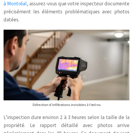
à Montréal
, assurez-vous que votre inspecteur documente
précisément les éléments problématiques avec photos
datées.
Détection d’infiltrations invisibles à l’œil nu
L’inspection dure environ 2 à 3 heures selon la taille de la
propriété. Le rapport détaillé avec photos arrive