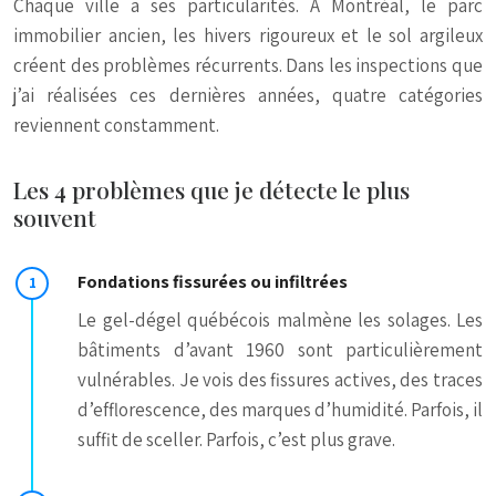
Chaque ville a ses particularités. À Montréal, le parc
immobilier ancien, les hivers rigoureux et le sol argileux
créent des problèmes récurrents. Dans les inspections que
j’ai réalisées ces dernières années, quatre catégories
reviennent constamment.
Les 4 problèmes que je détecte le plus
souvent
Fondations fissurées ou infiltrées
Le gel-dégel québécois malmène les solages. Les
bâtiments d’avant 1960 sont particulièrement
vulnérables. Je vois des fissures actives, des traces
d’efflorescence, des marques d’humidité. Parfois, il
suffit de sceller. Parfois, c’est plus grave.