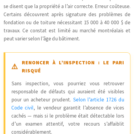
se disent que la propriété a l’air correcte. Erreur coûteuse.
Certains découvrent après signature des problèmes de
fondation ou de toiture nécessitant 15 000 à 40 000 $ de
travaux. Ce constat est limité au marché montréalais et
peut varier selon l’âge du bâtiment.
RENONCER À L’INSPECTION : LE PARI
RISQUÉ
Sans inspection, vous pourriez vous retrouver
responsable de défauts qui auraient été visibles
pour un acheteur prudent.
Selon l’article 1726 du
Code civil
, le vendeur garantit l’absence de vices
cachés — mais si le problème était détectable lors
d’un examen attentif, votre recours s’affaiblit
considérablement.