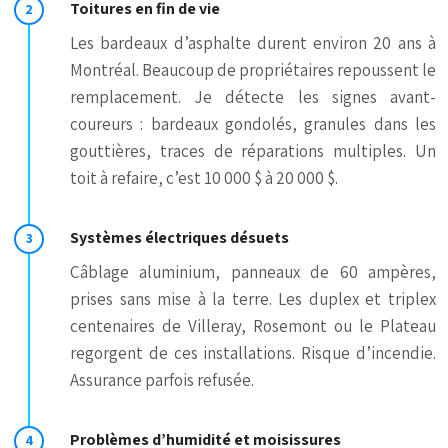
Toitures en fin de vie
Les bardeaux d’asphalte durent environ 20 ans à
Montréal. Beaucoup de propriétaires repoussent le
remplacement. Je détecte les signes avant-
coureurs : bardeaux gondolés, granules dans les
gouttières, traces de réparations multiples. Un
toit à refaire, c’est 10 000 $ à 20 000 $.
Systèmes électriques désuets
Câblage aluminium, panneaux de 60 ampères,
prises sans mise à la terre. Les duplex et triplex
centenaires de Villeray, Rosemont ou le Plateau
regorgent de ces installations. Risque d’incendie.
Assurance parfois refusée.
Problèmes d’humidité et moisissures