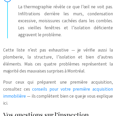
La thermographie révèle ce que l’œil ne voit pas.
Infiltrations derrière les murs, condensation
excessive, moisissures cachées dans les combles.
Les vieilles fenêtres et l’isolation déficiente
aggravent le problème.
Cette liste n’est pas exhaustive — je vérifie aussi la
plomberie, la structure, l’isolation et bien d’autres
éléments. Mais ces quatre problèmes représentent la
majorité des mauvaises surprises à Montréal.
Pour ceux qui préparent une première acquisition,
consultez ces
conseils pour votre première acquisition
immobilière
— ils complètent bien ce que je vous explique
ici.
Vos questions sur l’inspection