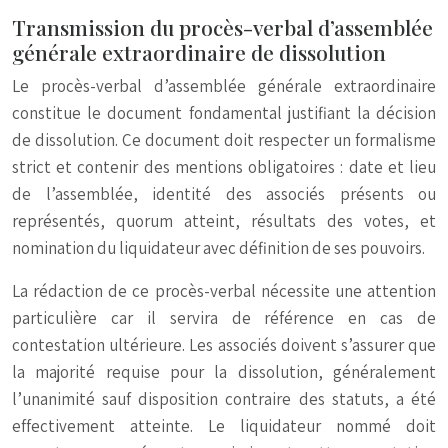
Transmission du procès-verbal d’assemblée
générale extraordinaire de dissolution
Le procès-verbal d’assemblée générale extraordinaire
constitue le document fondamental justifiant la décision
de dissolution. Ce document doit respecter un formalisme
strict et contenir des mentions obligatoires : date et lieu
de l’assemblée, identité des associés présents ou
représentés, quorum atteint, résultats des votes, et
nomination du liquidateur avec définition de ses pouvoirs.
La rédaction de ce procès-verbal nécessite une attention
particulière car il servira de référence en cas de
contestation ultérieure. Les associés doivent s’assurer que
la majorité requise pour la dissolution, généralement
l’unanimité sauf disposition contraire des statuts, a été
effectivement atteinte. Le liquidateur nommé doit