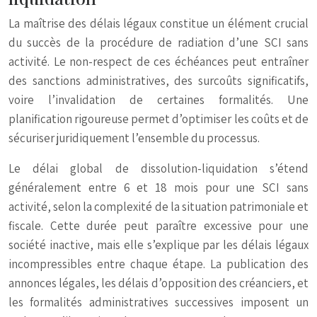
La maîtrise des délais légaux constitue un élément crucial
du succès de la procédure de radiation d’une SCI sans
activité. Le non-respect de ces échéances peut entraîner
des sanctions administratives, des surcoûts significatifs,
voire l’invalidation de certaines formalités. Une
planification rigoureuse permet d’optimiser les coûts et de
sécuriser juridiquement l’ensemble du processus.
Le délai global de dissolution-liquidation s’étend
généralement entre 6 et 18 mois pour une SCI sans
activité, selon la complexité de la situation patrimoniale et
fiscale. Cette durée peut paraître excessive pour une
société inactive, mais elle s’explique par les délais légaux
incompressibles entre chaque étape. La publication des
annonces légales, les délais d’opposition des créanciers, et
les formalités administratives successives imposent un