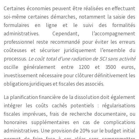
Certaines économies peuvent être réalisées en effectuant
soi-même certaines démarches, notamment la saisie des
formulaires en ligne et le suivi des formalités
administratives. Cependant, l’accompagnement
professionnel reste recommandé pour éviter les erreurs
coûteuses et sécuriser juridiquement l’ensemble du
processus.
Le coût total d’une radiation de SCI sans activité
oscille généralement entre 1200 et 3500 euros,
investissement nécessaire pour clôturer définitivement les
obligations juridiques et fiscales des associés.
La planification financière de la dissolution doit également
intégrer les coûts cachés potentiels : régularisations
fiscales imprévues, frais de recherche documentaire, ou
honoraires supplémentaires en cas de complications
administratives. Une provision de 20% sur le budget initial