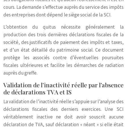
cours. La demande s’effectue auprès du service des impôts
des entreprises dont dépend le siège social de la SCI.
L’obtention du quitus nécessite généralement la
production des trois dernières déclarations fiscales de la
société, des justificatifs de paiement des impôts et taxes,
et d’un état détaillé du patrimoine social. Ce document
protège les associés contre d’éventuelles poursuites
fiscales ultérieures et facilite les démarches de radiation
auprès du greffe.
Validation de l’inactivité réelle par l’absence
de déclarations TVA et IS
La validation de l’inactivité réelle s’appuie sur l’analyse des
déclarations fiscales des derniers exercices. Une SCI
véritablement inactive ne doit avoir souscrit aucune
déclaration de TVA, sauf déclaration « néant » si elle était