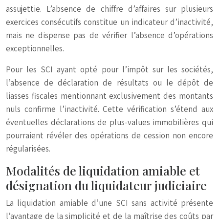
assujettie. L’absence de chiffre d’affaires sur plusieurs
exercices consécutifs constitue un indicateur d’inactivité,
mais ne dispense pas de vérifier l’absence d’opérations
exceptionnelles.
Pour les SCI ayant opté pour l’impôt sur les sociétés,
l’absence de déclaration de résultats ou le dépôt de
liasses fiscales mentionnant exclusivement des montants
nuls confirme l’inactivité. Cette vérification s’étend aux
éventuelles déclarations de plus-values immobilières qui
pourraient révéler des opérations de cession non encore
régularisées.
Modalités de liquidation amiable et
désignation du liquidateur judiciaire
La liquidation amiable d’une SCI sans activité présente
l’avantage de la simplicité et de la maîtrise des coûts par