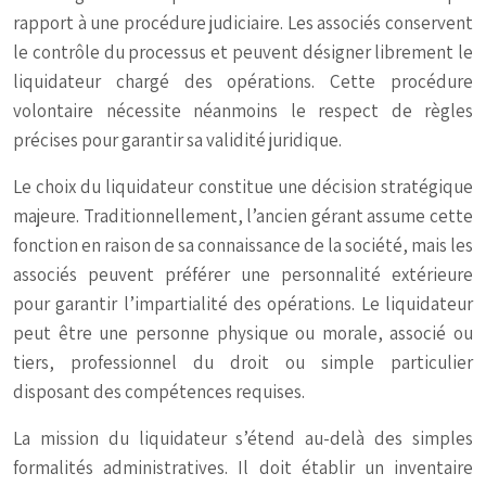
rapport à une procédure judiciaire. Les associés conservent
le contrôle du processus et peuvent désigner librement le
liquidateur chargé des opérations. Cette procédure
volontaire nécessite néanmoins le respect de règles
précises pour garantir sa validité juridique.
Le choix du liquidateur constitue une décision stratégique
majeure. Traditionnellement, l’ancien gérant assume cette
fonction en raison de sa connaissance de la société, mais les
associés peuvent préférer une personnalité extérieure
pour garantir l’impartialité des opérations. Le liquidateur
peut être une personne physique ou morale, associé ou
tiers, professionnel du droit ou simple particulier
disposant des compétences requises.
La mission du liquidateur s’étend au-delà des simples
formalités administratives. Il doit établir un inventaire