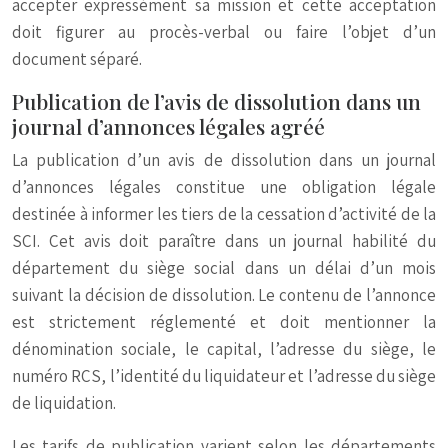
accepter expressément sa mission et cette acceptation
doit figurer au procès-verbal ou faire l’objet d’un
document séparé.
Publication de l’avis de dissolution dans un
journal d’annonces légales agréé
La publication d’un avis de dissolution dans un journal
d’annonces légales constitue une obligation légale
destinée à informer les tiers de la cessation d’activité de la
SCI. Cet avis doit paraître dans un journal habilité du
département du siège social dans un délai d’un mois
suivant la décision de dissolution. Le contenu de l’annonce
est strictement réglementé et doit mentionner la
dénomination sociale, le capital, l’adresse du siège, le
numéro RCS, l’identité du liquidateur et l’adresse du siège
de liquidation.
Les tarifs de publication varient selon les départements