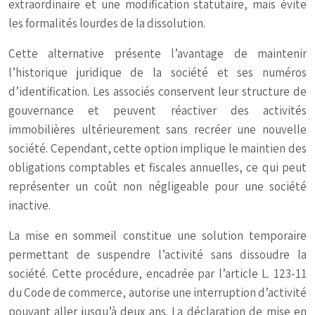
extraordinaire et une modification statutaire, mais évite
les formalités lourdes de la dissolution.
Cette alternative présente l’avantage de maintenir
l’historique juridique de la société et ses numéros
d’identification. Les associés conservent leur structure de
gouvernance et peuvent réactiver des activités
immobilières ultérieurement sans recréer une nouvelle
société. Cependant, cette option implique le maintien des
obligations comptables et fiscales annuelles, ce qui peut
représenter un coût non négligeable pour une société
inactive.
La mise en sommeil constitue une solution temporaire
permettant de suspendre l’activité sans dissoudre la
société. Cette procédure, encadrée par l’article L. 123-11
du Code de commerce, autorise une interruption d’activité
pouvant aller jusqu’à deux ans. La déclaration de mise en