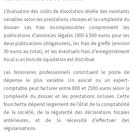
L’évaluation des coûts de dissolution révèle des montants
variables selon les prestations choisies et la complexité du
dossier. Les frais incompressibles comprennent les
publications d’annonces légales (300 à 500 euros pour les
deux publications obligatoires), les frais de greffe (environ
30 euros au total), et les éventuels frais d’enregistrement
fiscal si un boni de liquidation est distribué.
Les honoraires professionnels constituent le poste de
dépense le plus variable. Un avocat ou un expert-
comptable peut facturer entre 800 et 2500 euros selon la
complexité du dossier et les prestations incluses. Cette
fourchette dépend largement de l’état de la comptabilité
de la société, de la régularité des déclarations fiscales
antérieures, et de la nécessité d’effectuer des
régularisations.