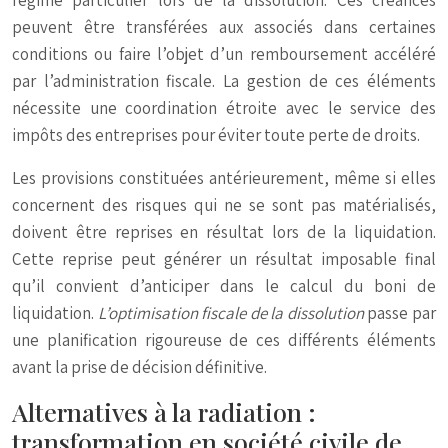
régime particulier lors de la dissolution. Ces créances
peuvent être transférées aux associés dans certaines
conditions ou faire l’objet d’un remboursement accéléré
par l’administration fiscale. La gestion de ces éléments
nécessite une coordination étroite avec le service des
impôts des entreprises pour éviter toute perte de droits.
Les provisions constituées antérieurement, même si elles
concernent des risques qui ne se sont pas matérialisés,
doivent être reprises en résultat lors de la liquidation.
Cette reprise peut générer un résultat imposable final
qu’il convient d’anticiper dans le calcul du boni de
liquidation.
L’optimisation fiscale de la dissolution
passe par
une planification rigoureuse de ces différents éléments
avant la prise de décision définitive.
Alternatives à la radiation :
transformation en société civile de