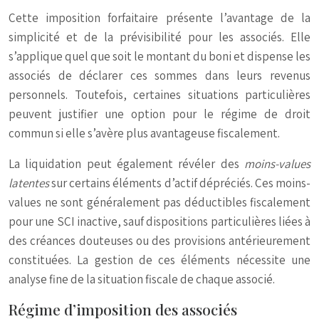
Cette imposition forfaitaire présente l’avantage de la
simplicité et de la prévisibilité pour les associés. Elle
s’applique quel que soit le montant du boni et dispense les
associés de déclarer ces sommes dans leurs revenus
personnels. Toutefois, certaines situations particulières
peuvent justifier une option pour le régime de droit
commun si elle s’avère plus avantageuse fiscalement.
La liquidation peut également révéler des
moins-values
latentes
sur certains éléments d’actif dépréciés. Ces moins-
values ne sont généralement pas déductibles fiscalement
pour une SCI inactive, sauf dispositions particulières liées à
des créances douteuses ou des provisions antérieurement
constituées. La gestion de ces éléments nécessite une
analyse fine de la situation fiscale de chaque associé.
Régime d’imposition des associés