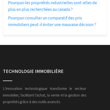
Pourquoi les propriétés industrielles sont-elles de
plus en plus recherchées au canada ?
Pourquoi consulter un comparatif des prix
immobiliers peut-il éviter une mauvaise décision ?
TECHNOLOGIE IMMOBILIÈRE
L’innovation technologique transforme le secteur
immobilier, facilitant l’achat, la vente et la gestion des
propriétés grâce à des outils avancés.