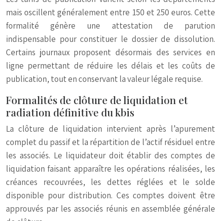
mais oscillent généralement entre 150 et 250 euros. Cette
formalité génère une attestation de parution
indispensable pour constituer le dossier de dissolution.
Certains journaux proposent désormais des services en
ligne permettant de réduire les délais et les coûts de
publication, tout en conservant la valeur légale requise.
Formalités de clôture de liquidation et
radiation définitive du kbis
La clôture de liquidation intervient après l’apurement
complet du passif et la répartition de l’actif résiduel entre
les associés. Le liquidateur doit établir des comptes de
liquidation faisant apparaître les opérations réalisées, les
créances recouvrées, les dettes réglées et le solde
disponible pour distribution. Ces comptes doivent être
approuvés par les associés réunis en assemblée générale