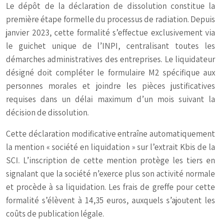
Le dépôt de la déclaration de dissolution constitue la
première étape formelle du processus de radiation. Depuis
janvier 2023, cette formalité s’effectue exclusivement via
le guichet unique de l’INPI, centralisant toutes les
démarches administratives des entreprises. Le liquidateur
désigné doit compléter le formulaire M2 spécifique aux
personnes morales et joindre les pièces justificatives
requises dans un délai maximum d’un mois suivant la
décision de dissolution.
Cette déclaration modificative entraîne automatiquement
la mention « société en liquidation » sur l’extrait Kbis de la
SCI. L’inscription de cette mention protège les tiers en
signalant que la société n’exerce plus son activité normale
et procède à sa liquidation. Les frais de greffe pour cette
formalité s’élèvent à 14,35 euros, auxquels s’ajoutent les
coûts de publication légale.