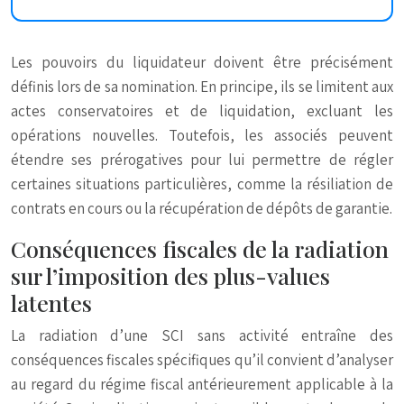
Les pouvoirs du liquidateur doivent être précisément
définis lors de sa nomination. En principe, ils se limitent aux
actes conservatoires et de liquidation, excluant les
opérations nouvelles. Toutefois, les associés peuvent
étendre ses prérogatives pour lui permettre de régler
certaines situations particulières, comme la résiliation de
contrats en cours ou la récupération de dépôts de garantie.
Conséquences fiscales de la radiation
sur l’imposition des plus-values
latentes
La radiation d’une SCI sans activité entraîne des
conséquences fiscales spécifiques qu’il convient d’analyser
au regard du régime fiscal antérieurement applicable à la