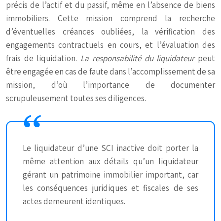
précis de l’actif et du passif, même en l’absence de biens
immobiliers. Cette mission comprend la recherche
d’éventuelles créances oubliées, la vérification des
engagements contractuels en cours, et l’évaluation des
frais de liquidation.
La responsabilité du liquidateur
peut
être engagée en cas de faute dans l’accomplissement de sa
mission, d’où l’importance de documenter
scrupuleusement toutes ses diligences.
Le liquidateur d’une SCI inactive doit porter la
même attention aux détails qu’un liquidateur
gérant un patrimoine immobilier important, car
les conséquences juridiques et fiscales de ses
actes demeurent identiques.