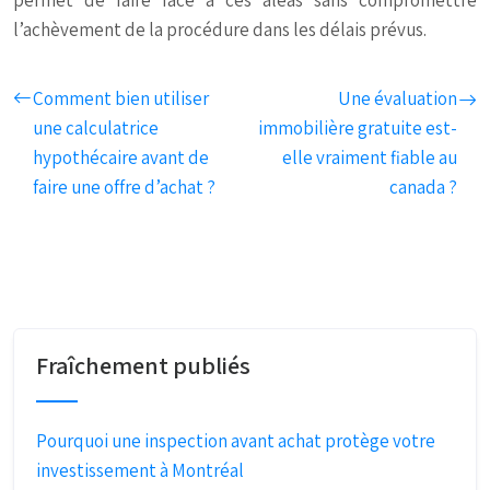
permet de faire face à ces aléas sans compromettre
l’achèvement de la procédure dans les délais prévus.
Comment bien utiliser
Une évaluation
une calculatrice
immobilière gratuite est-
hypothécaire avant de
elle vraiment fiable au
faire une offre d’achat ?
canada ?
Fraîchement publiés
Pourquoi une inspection avant achat protège votre
investissement à Montréal