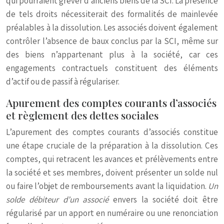
qui pourraient grever d’anciens biens de la SCI. La présence
de tels droits nécessiterait des formalités de mainlevée
préalables à la dissolution. Les associés doivent également
contrôler l’absence de baux conclus par la SCI, même sur
des biens n’appartenant plus à la société, car ces
engagements contractuels constituent des éléments
d’actif ou de passif à régulariser.
Apurement des comptes courants d’associés
et règlement des dettes sociales
L’apurement des comptes courants d’associés constitue
une étape cruciale de la préparation à la dissolution. Ces
comptes, qui retracent les avances et prélèvements entre
la société et ses membres, doivent présenter un solde nul
ou faire l’objet de remboursements avant la liquidation.
Un
solde débiteur d’un associé
envers la société doit être
régularisé par un apport en numéraire ou une renonciation