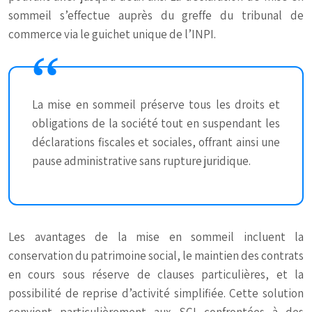
sommeil s’effectue auprès du greffe du tribunal de
commerce via le guichet unique de l’INPI.
La mise en sommeil préserve tous les droits et
obligations de la société tout en suspendant les
déclarations fiscales et sociales, offrant ainsi une
pause administrative sans rupture juridique.
Les avantages de la mise en sommeil incluent la
conservation du patrimoine social, le maintien des contrats
en cours sous réserve de clauses particulières, et la
possibilité de reprise d’activité simplifiée. Cette solution