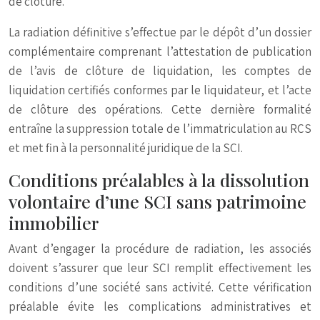
de clôture.
La radiation définitive s’effectue par le dépôt d’un dossier
complémentaire comprenant l’attestation de publication
de l’avis de clôture de liquidation, les comptes de
liquidation certifiés conformes par le liquidateur, et l’acte
de clôture des opérations. Cette dernière formalité
entraîne la suppression totale de l’immatriculation au RCS
et met fin à la personnalité juridique de la SCI.
Conditions préalables à la dissolution
volontaire d’une SCI sans patrimoine
immobilier
Avant d’engager la procédure de radiation, les associés
doivent s’assurer que leur SCI remplit effectivement les
conditions d’une société sans activité. Cette vérification
préalable évite les complications administratives et