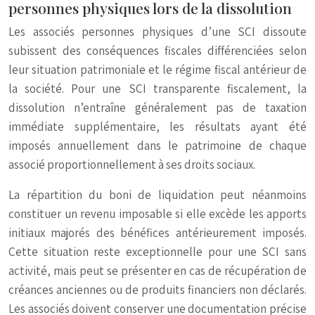
personnes physiques lors de la dissolution
Les associés personnes physiques d’une SCI dissoute
subissent des conséquences fiscales différenciées selon
leur situation patrimoniale et le régime fiscal antérieur de
la société. Pour une SCI transparente fiscalement, la
dissolution n’entraîne généralement pas de taxation
immédiate supplémentaire, les résultats ayant été
imposés annuellement dans le patrimoine de chaque
associé proportionnellement à ses droits sociaux.
La répartition du boni de liquidation peut néanmoins
constituer un revenu imposable si elle excède les apports
initiaux majorés des bénéfices antérieurement imposés.
Cette situation reste exceptionnelle pour une SCI sans
activité, mais peut se présenter en cas de récupération de
créances anciennes ou de produits financiers non déclarés.
Les associés doivent conserver une documentation précise