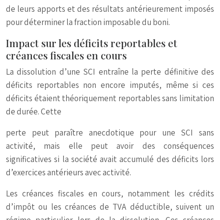
de leurs apports et des résultats antérieurement imposés
pour déterminer la fraction imposable du boni.
Impact sur les déficits reportables et
créances fiscales en cours
La dissolution d’une SCI entraîne la perte définitive des
déficits reportables non encore imputés, même si ces
déficits étaient théoriquement reportables sans limitation
de durée. Cette
perte peut paraître anecdotique pour une SCI sans
activité, mais elle peut avoir des conséquences
significatives si la société avait accumulé des déficits lors
d’exercices antérieurs avec activité.
Les créances fiscales en cours, notamment les crédits
d’impôt ou les créances de TVA déductible, suivent un