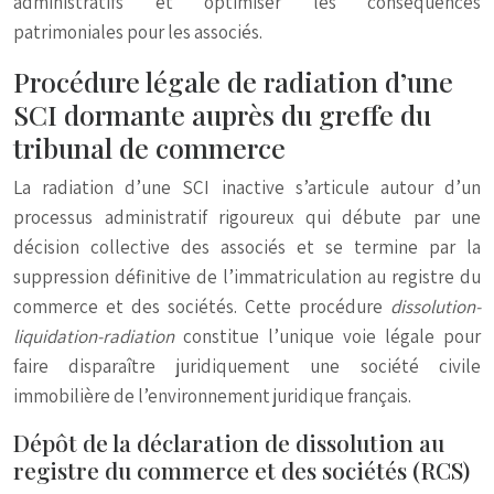
administratifs et optimiser les conséquences
patrimoniales pour les associés.
Procédure légale de radiation d’une
SCI dormante auprès du greffe du
tribunal de commerce
La radiation d’une SCI inactive s’articule autour d’un
processus administratif rigoureux qui débute par une
décision collective des associés et se termine par la
suppression définitive de l’immatriculation au registre du
commerce et des sociétés. Cette procédure
dissolution-
liquidation-radiation
constitue l’unique voie légale pour
faire disparaître juridiquement une société civile
immobilière de l’environnement juridique français.
Dépôt de la déclaration de dissolution au
registre du commerce et des sociétés (RCS)