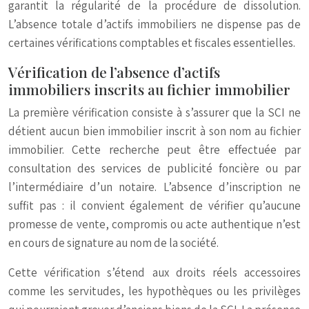
garantit la régularité de la procédure de dissolution.
L’absence totale d’actifs immobiliers ne dispense pas de
certaines vérifications comptables et fiscales essentielles.
Vérification de l’absence d’actifs
immobiliers inscrits au fichier immobilier
La première vérification consiste à s’assurer que la SCI ne
détient aucun bien immobilier inscrit à son nom au fichier
immobilier. Cette recherche peut être effectuée par
consultation des services de publicité foncière ou par
l’intermédiaire d’un notaire. L’absence d’inscription ne
suffit pas : il convient également de vérifier qu’aucune
promesse de vente, compromis ou acte authentique n’est
en cours de signature au nom de la société.
Cette vérification s’étend aux droits réels accessoires
comme les servitudes, les hypothèques ou les privilèges