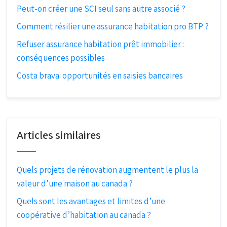
Peut-on créer une SCI seul sans autre associé ?
Comment résilier une assurance habitation pro BTP ?
Refuser assurance habitation prêt immobilier :
conséquences possibles
Costa brava: opportunités en saisies bancaires
Articles similaires
Quels projets de rénovation augmentent le plus la
valeur d’une maison au canada ?
Quels sont les avantages et limites d’une
coopérative d’habitation au canada ?