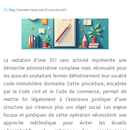
/
Blog
/ Comment radier une SCI sans activité ?
La radiation d’une SCI sans activité représente une
démarche administrative complexe mais nécessaire pour
les associés souhaitant fermer définitivement leur société
civile immobilière dormante. Cette procédure, encadrée
par le Code civil et le Code de commerce, permet de
mettre fin légalement à l’existence juridique d’une
structure qui n’exerce plus son objet social. Les enjeux
fiscaux et juridiques de cette opération nécessitent une
approche méthodique pour éviter les écueils