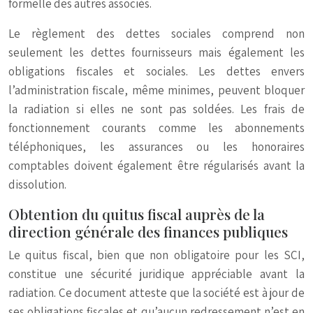
formelle des autres associés.
Le règlement des dettes sociales comprend non
seulement les dettes fournisseurs mais également les
obligations fiscales et sociales. Les dettes envers
l’administration fiscale, même minimes, peuvent bloquer
la radiation si elles ne sont pas soldées. Les frais de
fonctionnement courants comme les abonnements
téléphoniques, les assurances ou les honoraires
comptables doivent également être régularisés avant la
dissolution.
Obtention du quitus fiscal auprès de la
direction générale des finances publiques
Le quitus fiscal, bien que non obligatoire pour les SCI,
constitue une sécurité juridique appréciable avant la
radiation. Ce document atteste que la société est à jour de
ses obligations fiscales et qu’aucun redressement n’est en