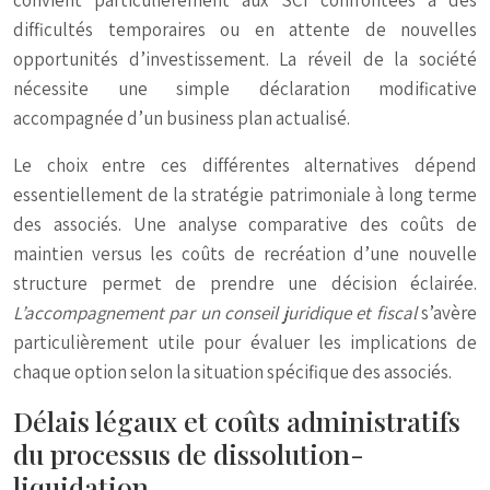
convient particulièrement aux SCI confrontées à des
difficultés temporaires ou en attente de nouvelles
opportunités d’investissement. La réveil de la société
nécessite une simple déclaration modificative
accompagnée d’un business plan actualisé.
Le choix entre ces différentes alternatives dépend
essentiellement de la stratégie patrimoniale à long terme
des associés. Une analyse comparative des coûts de
maintien versus les coûts de recréation d’une nouvelle
structure permet de prendre une décision éclairée.
L’accompagnement par un conseil juridique et fiscal
s’avère
particulièrement utile pour évaluer les implications de
chaque option selon la situation spécifique des associés.
Délais légaux et coûts administratifs
du processus de dissolution-
liquidation