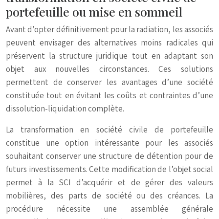
portefeuille ou mise en sommeil
Avant d’opter définitivement pour la radiation, les associés
peuvent envisager des alternatives moins radicales qui
préservent la structure juridique tout en adaptant son
objet aux nouvelles circonstances. Ces solutions
permettent de conserver les avantages d’une société
constituée tout en évitant les coûts et contraintes d’une
dissolution-liquidation complète.
La transformation en société civile de portefeuille
constitue une option intéressante pour les associés
souhaitant conserver une structure de détention pour de
futurs investissements. Cette modification de l’objet social
permet à la SCI d’acquérir et de gérer des valeurs
mobilières, des parts de société ou des créances. La
procédure nécessite une assemblée générale