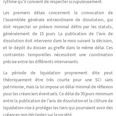
rythme qu’il convient de respecter scrupuleusement.
Les premiers délais concernent la convocation de
l’assemblée générale extraordinaire de dissolution, qui
doit respecter un préavis minimal défini par les statuts,
généralement de 15 jours. La publication de l’avis de
dissolution doit intervenir dans le mois suivant la décision,
et le dépôt du dossier au greffe dans le même délai. Ces
contraintes temporelles nécessitent une coordination
précise entre les différents intervenants.
La période de liquidation proprement dite peut
théoriquement être très courte pour une SCI sans
patrimoine, mais la loi impose un délai minimal de réflexion
pour les créanciers éventuels. Ce délai de 30 jours minimum
entre la publication de l’avis de dissolution et la clôture de
liquidation vise à protéger les tiers qui pourraient avoir des
créances non déclarées sur la société.