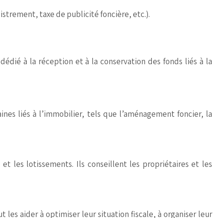
gistrement, taxe de publicité foncière, etc.).
édié à la réception et à la conservation des fonds liés à la
ines liés à l’immobilier, tels que l’aménagement foncier, la
 les lotissements. Ils conseillent les propriétaires et les
 les aider à optimiser leur situation fiscale, à organiser leur