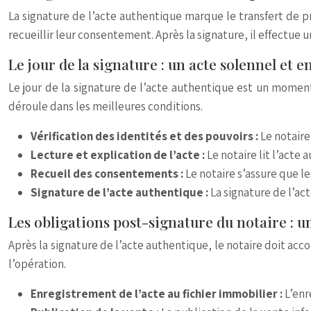
La signature de l’acte authentique marque le transfert de pr
recueillir leur consentement. Après la signature, il effectue 
Le jour de la signature : un acte solennel et 
Le jour de la signature de l’acte authentique est un moment
déroule dans les meilleures conditions.
Vérification des identités et des pouvoirs :
Le notaire
Lecture et explication de l’acte :
Le notaire lit l’acte
Recueil des consentements :
Le notaire s’assure que l
Signature de l’acte authentique :
La signature de l’ac
Les obligations post-signature du notaire : un
Après la signature de l’acte authentique, le notaire doit acco
l’opération.
Enregistrement de l’acte au fichier immobilier :
L’enr