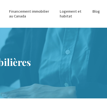
Financement immobilier
Logement et
Blog
au Canada
habitat
bilières