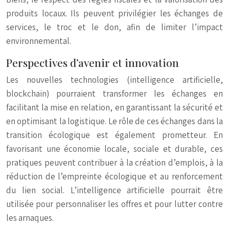
produits locaux. Ils peuvent privilégier les échanges de
services, le troc et le don, afin de limiter l’impact
environnemental.
Perspectives d’avenir et innovation
Les nouvelles technologies (intelligence artificielle,
blockchain) pourraient transformer les échanges en
facilitant la mise en relation, en garantissant la sécurité et
en optimisant la logistique. Le rôle de ces échanges dans la
transition écologique est également prometteur. En
favorisant une économie locale, sociale et durable, ces
pratiques peuvent contribuer à la création d’emplois, à la
réduction de l’empreinte écologique et au renforcement
du lien social. L’intelligence artificielle pourrait être
utilisée pour personnaliser les offres et pour lutter contre
les arnaques.