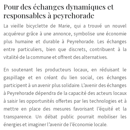
Pour des échanges dynamiques et
responsables à peyrehorade
La vieille bicyclette de Marie, qui a trouvé un nouvel
acquéreur grâce à une annonce, symbolise une économie
plus humaine et durable à Peyrehorade. Les échanges
entre particuliers, bien que discrets, contribuent à la
vitalité de la commune et offrent des alternatives.
En soutenant les producteurs locaux, en réduisant le
gaspillage et en créant du lien social, ces échanges
participent à un avenir plus solidaire. L’avenir des échanges
à Peyrehorade dépendra de la capacité des acteurs locaux
à saisir les opportunités offertes par les technologies et à
mettre en place des mesures favorisant l’équité et la
transparence. Un débat public pourrait mobiliser les
énergies et imaginer l’avenir de l’économie locale.