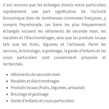
Il est reconnu que les échanges directs entre particuliers
représentent une part significative de l’activité
économique dans de nombreuses communes françaises, y
compris Peyrehorade. Les biens les plus fréquemment
échangés incluent les vêtements de seconde main, les
meubles et l’électroménager, ainsi que les produits locaux
tels que les fruits, légumes et l’artisanat. Parmi les
services, le bricolage, le jardinage, la garde d’enfants et les
cours particuliers sont couramment proposés et
recherchés.
Vêtements de seconde main
Meubles et électroménager
Produits locaux (fruits, légumes, artisanat)
Bricolage et jardinage
Garde d’enfants et cours particuliers