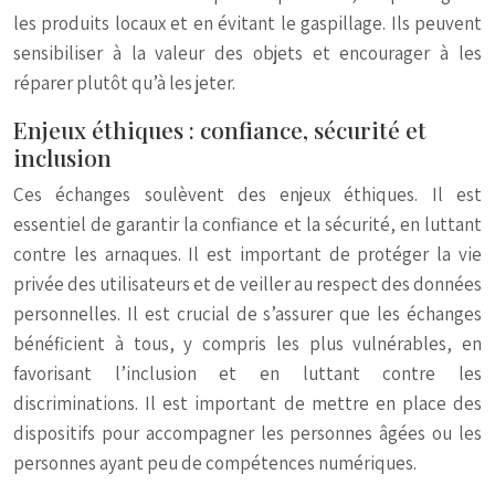
les produits locaux et en évitant le gaspillage. Ils peuvent
sensibiliser à la valeur des objets et encourager à les
réparer plutôt qu’à les jeter.
Enjeux éthiques : confiance, sécurité et
inclusion
Ces échanges soulèvent des enjeux éthiques. Il est
essentiel de garantir la confiance et la sécurité, en luttant
contre les arnaques. Il est important de protéger la vie
privée des utilisateurs et de veiller au respect des données
personnelles. Il est crucial de s’assurer que les échanges
bénéficient à tous, y compris les plus vulnérables, en
favorisant l’inclusion et en luttant contre les
discriminations. Il est important de mettre en place des
dispositifs pour accompagner les personnes âgées ou les
personnes ayant peu de compétences numériques.