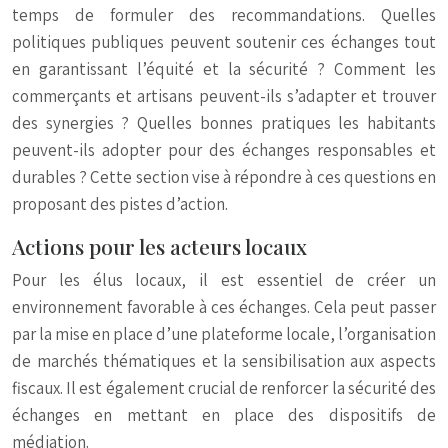
temps de formuler des recommandations. Quelles
politiques publiques peuvent soutenir ces échanges tout
en garantissant l’équité et la sécurité ? Comment les
commerçants et artisans peuvent-ils s’adapter et trouver
des synergies ? Quelles bonnes pratiques les habitants
peuvent-ils adopter pour des échanges responsables et
durables ? Cette section vise à répondre à ces questions en
proposant des pistes d’action.
Actions pour les acteurs locaux
Pour les élus locaux, il est essentiel de créer un
environnement favorable à ces échanges. Cela peut passer
par la mise en place d’une plateforme locale, l’organisation
de marchés thématiques et la sensibilisation aux aspects
fiscaux. Il est également crucial de renforcer la sécurité des
échanges en mettant en place des dispositifs de
médiation.