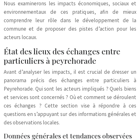
Nous examinerons les impacts économiques, sociaux et
environnementaux de ces pratiques, afin de mieux
comprendre leur rôle dans le développement de la
commune et de proposer des pistes d’action pour les
acteurs locaux.
État des lieux des échanges entre
particuliers à peyrehorade
Avant d’analyser les impacts, il est crucial de dresser un
panorama précis des échanges entre particuliers à
Peyrehorade. Qui sont les acteurs impliqués ? Quels biens
et services sont concernés ? Où et comment se déroulent
ces échanges ? Cette section vise à répondre à ces
questions en s’appuyant sur des informations générales et
des observations locales.
Données générales et tendances observées