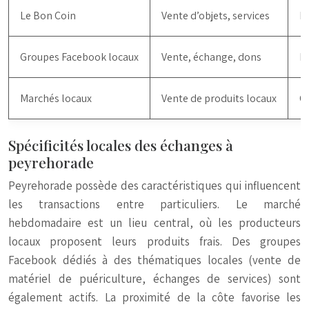
Le Bon Coin
Vente d’objets, services
La
Groupes Facebook locaux
Vente, échange, dons
Pr
Marchés locaux
Vente de produits locaux
Co
Spécificités locales des échanges à
peyrehorade
Peyrehorade possède des caractéristiques qui influencent
les transactions entre particuliers. Le marché
hebdomadaire est un lieu central, où les producteurs
locaux proposent leurs produits frais. Des groupes
Facebook dédiés à des thématiques locales (vente de
matériel de puériculture, échanges de services) sont
également actifs. La proximité de la côte favorise les