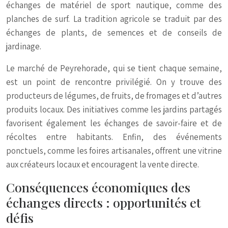
échanges de matériel de sport nautique, comme des
planches de surf. La tradition agricole se traduit par des
échanges de plants, de semences et de conseils de
jardinage.
Le marché de Peyrehorade, qui se tient chaque semaine,
est un point de rencontre privilégié. On y trouve des
producteurs de légumes, de fruits, de fromages et d’autres
produits locaux. Des initiatives comme les jardins partagés
favorisent également les échanges de savoir-faire et de
récoltes entre habitants. Enfin, des événements
ponctuels, comme les foires artisanales, offrent une vitrine
aux créateurs locaux et encouragent la vente directe.
Conséquences économiques des
échanges directs : opportunités et
défis