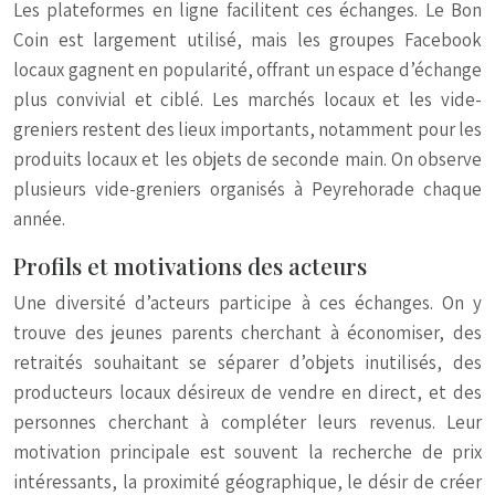
Les plateformes en ligne facilitent ces échanges. Le Bon
Coin est largement utilisé, mais les groupes Facebook
locaux gagnent en popularité, offrant un espace d’échange
plus convivial et ciblé. Les marchés locaux et les vide-
greniers restent des lieux importants, notamment pour les
produits locaux et les objets de seconde main. On observe
plusieurs vide-greniers organisés à Peyrehorade chaque
année.
Profils et motivations des acteurs
Une diversité d’acteurs participe à ces échanges. On y
trouve des jeunes parents cherchant à économiser, des
retraités souhaitant se séparer d’objets inutilisés, des
producteurs locaux désireux de vendre en direct, et des
personnes cherchant à compléter leurs revenus. Leur
motivation principale est souvent la recherche de prix
intéressants, la proximité géographique, le désir de créer