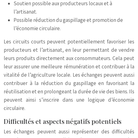
Soutien possible aux producteurs locaux et à
l’artisanat.
Possible réduction du gaspillage et promotion de
l’économie circulaire.
Les circuits courts peuvent potentiellement favoriser les
producteurs et l’artisanat, en leur permettant de vendre
leurs produits directement aux consommateurs. Cela peut
leur assurer une meilleure rémunération et contribuer à la
vitalité de l’agriculture locale. Les échanges peuvent aussi
contribuer à la réduction du gaspillage en favorisant la
réutilisation et en prolongeant la durée de vie des biens. Ils
peuvent ainsi s’inscrire dans une logique d’économie
circulaire.
Difficultés et aspects négatifs potentiels
Les échanges peuvent aussi représenter des difficultés