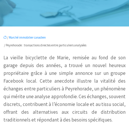
/
Marché immobilier canadien
/ Peyrehorade : transactions directes entre particuliers analysées
La vieille bicyclette de Marie, remisée au fond de son
garage depuis des années, a trouvé un nouvel heureux
propriétaire grâce à une simple annonce sur un groupe
Facebook local. Cette anecdote illustre la vitalité des
échanges entre particuliers à Peyrehorade, un phénomène
qui mérite une analyse approfondie. Ces échanges, souvent
discrets, contribuent à l’économie locale et au tissu social,
offrant des alternatives aux circuits de distribution
traditionnels et répondant à des besoins spécifiques.