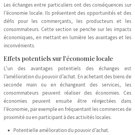
Les échanges entre particuliers ont des conséquences sur
l’économie locale. Ils présentent des opportunités et des
défis pour les commerçants, les producteurs et les
consommateurs. Cette section se penche sur les impacts
économiques, en mettant en lumière les avantages et les
inconvénients.
Effets potentiels sur l’économie locale
L’un des avantages potentiels des échanges est
l’amélioration du pouvoir d’achat. En achetant des biens de
seconde main ou en échangeant des services, les
consommateurs peuvent réaliser des économies. Ces
économies peuvent ensuite être réinjectées dans
l’économie, par exemple en fréquentant les commerces de
proximité ou en participant à des activités locales.
Potentielle amélioration du pouvoir d’achat.