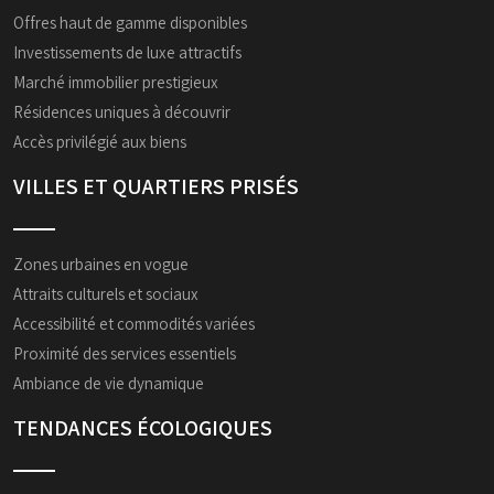
Offres haut de gamme disponibles
Investissements de luxe attractifs
Marché immobilier prestigieux
Résidences uniques à découvrir
Accès privilégié aux biens
VILLES ET QUARTIERS PRISÉS
Zones urbaines en vogue
Attraits culturels et sociaux
Accessibilité et commodités variées
Proximité des services essentiels
Ambiance de vie dynamique
TENDANCES ÉCOLOGIQUES