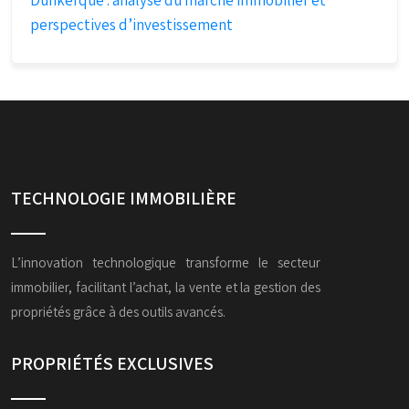
Dunkerque : analyse du marché immobilier et
perspectives d’investissement
TECHNOLOGIE IMMOBILIÈRE
L’innovation technologique transforme le secteur
immobilier, facilitant l’achat, la vente et la gestion des
propriétés grâce à des outils avancés.
PROPRIÉTÉS EXCLUSIVES