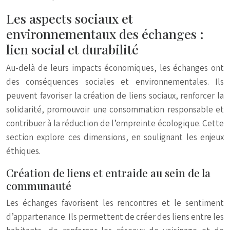
Les aspects sociaux et
environnementaux des échanges :
lien social et durabilité
Au-delà de leurs impacts économiques, les échanges ont
des conséquences sociales et environnementales. Ils
peuvent favoriser la création de liens sociaux, renforcer la
solidarité, promouvoir une consommation responsable et
contribuer à la réduction de l’empreinte écologique. Cette
section explore ces dimensions, en soulignant les enjeux
éthiques.
Création de liens et entraide au sein de la
communauté
Les échanges favorisent les rencontres et le sentiment
d’appartenance. Ils permettent de créer des liens entre les