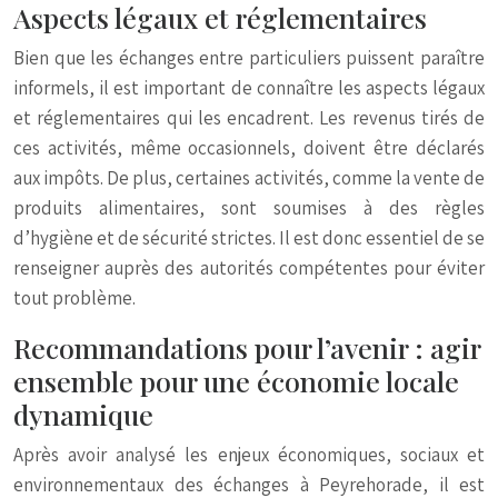
Aspects légaux et réglementaires
Bien que les échanges entre particuliers puissent paraître
informels, il est important de connaître les aspects légaux
et réglementaires qui les encadrent. Les revenus tirés de
ces activités, même occasionnels, doivent être déclarés
aux impôts. De plus, certaines activités, comme la vente de
produits alimentaires, sont soumises à des règles
d’hygiène et de sécurité strictes. Il est donc essentiel de se
renseigner auprès des autorités compétentes pour éviter
tout problème.
Recommandations pour l’avenir : agir
ensemble pour une économie locale
dynamique
Après avoir analysé les enjeux économiques, sociaux et
environnementaux des échanges à Peyrehorade, il est