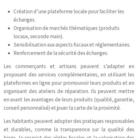
Création d’une plateforme locale pour faciliter les
échanges.
Organisation de marchés thématiques (produits
locaux, seconde main).
Sensibilisation aux aspects fiscaux et réglementaires.
Renforcement de la sécurité des échanges.
Les commerçants et artisans peuvent s’adapter en
proposant des services complémentaires, en utilisant les
plateformes en ligne pour promouvoir leurs produits et en
organisant des ateliers de réparation. Ils peuvent mettre
en avant les avantages de leurs produits (qualité, garantie,
conseil personnalisé) et jouer la carte de la proximité.
Les habitants peuvent adopter des pratiques responsables
et durables, comme la transparence sur la qualité des
biens, le respect des règles fiscales et la valorisation des