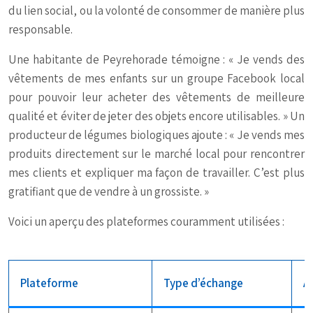
du lien social, ou la volonté de consommer de manière plus
responsable.
Une habitante de Peyrehorade témoigne : « Je vends des
vêtements de mes enfants sur un groupe Facebook local
pour pouvoir leur acheter des vêtements de meilleure
qualité et éviter de jeter des objets encore utilisables. » Un
producteur de légumes biologiques ajoute : « Je vends mes
produits directement sur le marché local pour rencontrer
mes clients et expliquer ma façon de travailler. C’est plus
gratifiant que de vendre à un grossiste. »
Voici un aperçu des plateformes couramment utilisées :
Plateforme
Type d’échange
A