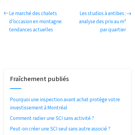
Le marché des chalets
Les studios à antibes :
d’occasion en montagne:
analyse des prix au m²
tendances actuelles
par quartier
Fraîchement publiés
Pourquoi une inspection avant achat protège votre
investissement à Montréal
Comment radier une SCI sans activité ?
Peut-on créer une SCI seul sans autre associé ?