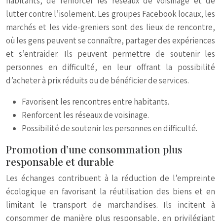
habitants, de renforcer les réseaux de voisinage et de
lutter contre l’isolement. Les groupes Facebook locaux, les
marchés et les vide-greniers sont des lieux de rencontre,
où les gens peuvent se connaître, partager des expériences
et s’entraider. Ils peuvent permettre de soutenir les
personnes en difficulté, en leur offrant la possibilité
d’acheter à prix réduits ou de bénéficier de services.
Favorisent les rencontres entre habitants.
Renforcent les réseaux de voisinage.
Possibilité de soutenir les personnes en difficulté.
Promotion d’une consommation plus
responsable et durable
Les échanges contribuent à la réduction de l’empreinte
écologique en favorisant la réutilisation des biens et en
limitant le transport de marchandises. Ils incitent à
consommer de manière plus responsable, en privilégiant