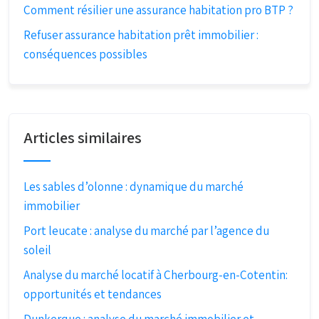
Comment résilier une assurance habitation pro BTP ?
Refuser assurance habitation prêt immobilier :
conséquences possibles
Articles similaires
Les sables d’olonne : dynamique du marché
immobilier
Port leucate : analyse du marché par l’agence du
soleil
Analyse du marché locatif à Cherbourg-en-Cotentin:
opportunités et tendances