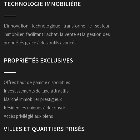
TECHNOLOGIE IMMOBILIÈRE
L’innovation technologique transforme le secteur
immobilier, facilitant l’achat, la vente et la gestion des
propriétés grâce à des outils avancés.
PROPRIÉTÉS EXCLUSIVES
Offres haut de gamme disponibles
Investissements de luxe attractifs
Marché immobilier prestigieux
Résidences uniques à découvrir
Accès privilégié aux biens
VILLES ET QUARTIERS PRISÉS