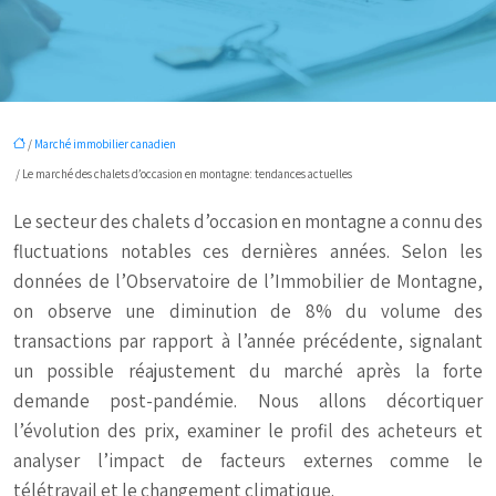
/
Marché immobilier canadien
/ Le marché des chalets d’occasion en montagne: tendances actuelles
Le secteur des chalets d’occasion en montagne a connu des
fluctuations notables ces dernières années. Selon les
données de l’Observatoire de l’Immobilier de Montagne,
on observe une diminution de 8% du volume des
transactions par rapport à l’année précédente, signalant
un possible réajustement du marché après la forte
demande post-pandémie. Nous allons décortiquer
l’évolution des prix, examiner le profil des acheteurs et
analyser l’impact de facteurs externes comme le
télétravail et le changement climatique.