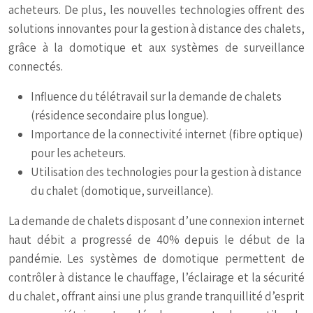
acheteurs. De plus, les nouvelles technologies offrent des
solutions innovantes pour la gestion à distance des chalets,
grâce à la domotique et aux systèmes de surveillance
connectés.
Influence du télétravail sur la demande de chalets
(résidence secondaire plus longue).
Importance de la connectivité internet (fibre optique)
pour les acheteurs.
Utilisation des technologies pour la gestion à distance
du chalet (domotique, surveillance).
La demande de chalets disposant d’une connexion internet
haut débit a progressé de 40% depuis le début de la
pandémie. Les systèmes de domotique permettent de
contrôler à distance le chauffage, l’éclairage et la sécurité
du chalet, offrant ainsi une plus grande tranquillité d’esprit