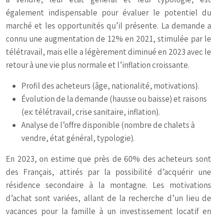
également indispensable pour évaluer le potentiel du
marché et les opportunités qu’il présente. La demande a
connu une augmentation de 12% en 2021, stimulée par le
télétravail, mais elle a légèrement diminué en 2023 avec le
retour à une vie plus normale et l’inflation croissante.
Profil des acheteurs (âge, nationalité, motivations).
Évolution de la demande (hausse ou baisse) et raisons
(ex: télétravail, crise sanitaire, inflation).
Analyse de l’offre disponible (nombre de chalets à
vendre, état général, typologie).
En 2023, on estime que près de 60% des acheteurs sont
des Français, attirés par la possibilité d’acquérir une
résidence secondaire à la montagne. Les motivations
d’achat sont variées, allant de la recherche d’un lieu de
vacances pour la famille à un investissement locatif en