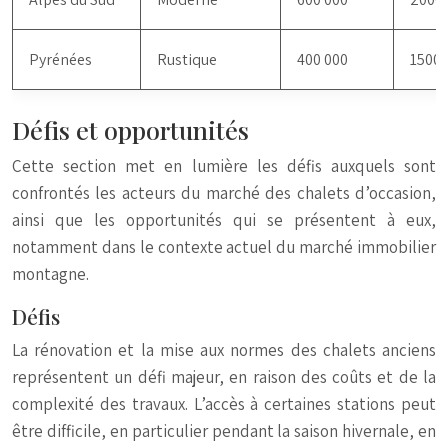
Pyrénées
Rustique
400 000
1500
Défis et opportunités
Cette section met en lumière les défis auxquels sont
confrontés les acteurs du marché des chalets d’occasion,
ainsi que les opportunités qui se présentent à eux,
notamment dans le contexte actuel du marché immobilier
montagne.
Défis
La rénovation et la mise aux normes des chalets anciens
représentent un défi majeur, en raison des coûts et de la
complexité des travaux. L’accès à certaines stations peut
être difficile, en particulier pendant la saison hivernale, en