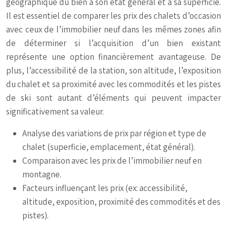
géographique du bien à son état général et à sa superficie.
Il est essentiel de comparer les prix des chalets d’occasion
avec ceux de l’immobilier neuf dans les mêmes zones afin
de déterminer si l’acquisition d’un bien existant
représente une option financièrement avantageuse. De
plus, l’accessibilité de la station, son altitude, l’exposition
du chalet et sa proximité avec les commodités et les pistes
de ski sont autant d’éléments qui peuvent impacter
significativement sa valeur.
Analyse des variations de prix par région et type de
chalet (superficie, emplacement, état général).
Comparaison avec les prix de l’immobilier neuf en
montagne.
Facteurs influençant les prix (ex: accessibilité,
altitude, exposition, proximité des commodités et des
pistes).