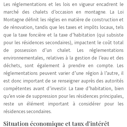
Les réglementations et les lois en vigueur encadrent le
marché des chalets d’occasion en montagne. La Loi
Montagne définit les règles en matière de construction et
de rénovation, tandis que les taxes et impôts locaux, tels
que la taxe foncière et la taxe d’habitation (qui subsiste
pour les résidences secondaires), impactent le coût total
de possession d’un chalet. Les réglementations
environnementales, relatives à la gestion de l’eau et des
déchets, sont également à prendre en compte. Les
réglementations peuvent varier d’une région à l’autre, il
est donc important de se renseigner auprès des autorités
compétentes avant d’investir. La taxe d’habitation, bien
qu’en voie de suppression pour les résidences principales,
reste un élément important à considérer pour les
résidences secondaires.
Situation économique et taux d’intérêt