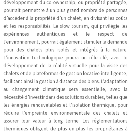
développement du co-ownership, ou propriété partagée,
pourrait permettre à un plus grand nombre de personnes
d’accéder à la propriété d’un chalet, en divisant les coûts
et les responsabilités. Le slow tourism, qui privilégie les
expériences authentiques et le respect de
l’environnement, pourrait également stimuler la demande
pour des chalets plus isolés et intégrés à la nature.
L’innovation technologique jouera un rôle clé, avec le
développement de la réalité virtuelle pour la visite des
chalets et de plateformes de gestion locative intelligente,
facilitant ainsi la gestion à distance des biens. L’adaptation
au changement climatique sera essentielle, avec la
nécessité d’investir dans des solutions durables, telles que
les énergies renouvelables et l’isolation thermique, pour
réduire l’empreinte environnementale des chalets et
assurer leur valeur à long terme. Les réglementations
thermiques obligent de plus en plus les propriétaires à