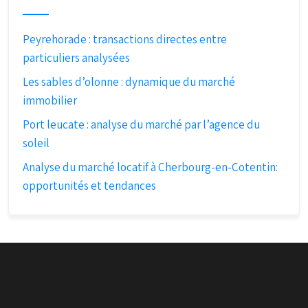
Peyrehorade : transactions directes entre
particuliers analysées
Les sables d’olonne : dynamique du marché
immobilier
Port leucate : analyse du marché par l’agence du
soleil
Analyse du marché locatif à Cherbourg-en-Cotentin:
opportunités et tendances