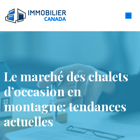
Le marché des chalets
d’occasion en
montagne: tendances
actuelles