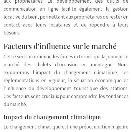
aux propriétaires. Le développement des outils de
communication en ligne facilite également la gestion
locative du bien, permettant aux propriétaires de rester en
contact avec leurs locataires et de répondre à leurs
besoins.
Facteurs d’influence sur le marché
Cette section examine les forces externes qui façonnent le
marché des chalets d’occasion en montagne. Nous
explorerons l’impact du changement climatique, les
réglementations en vigueur, la situation économique et
l’influence du développement touristique des stations.
Ces facteurs sont cruciaux pour comprendre les tendances
du marché.
Impact du changement climatique
Le changement climatique est une préoccupation majeure