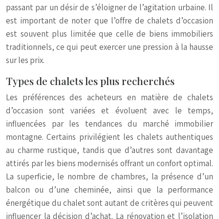
passant par un désir de s’éloigner de l’agitation urbaine. Il
est important de noter que l’offre de chalets d’occasion
est souvent plus limitée que celle de biens immobiliers
traditionnels, ce qui peut exercer une pression à la hausse
sur les prix.
Types de chalets les plus recherchés
Les préférences des acheteurs en matière de chalets
d’occasion sont variées et évoluent avec le temps,
influencées par les tendances du marché immobilier
montagne. Certains privilégient les chalets authentiques
au charme rustique, tandis que d’autres sont davantage
attirés par les biens modernisés offrant un confort optimal.
La superficie, le nombre de chambres, la présence d’un
balcon ou d’une cheminée, ainsi que la performance
énergétique du chalet sont autant de critères qui peuvent
influencer la décision d’achat. La rénovation et l’isolation