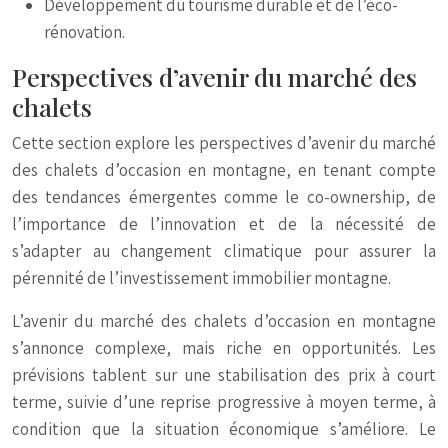
Développement du tourisme durable et de l’éco-
rénovation.
Perspectives d’avenir du marché des
chalets
Cette section explore les perspectives d’avenir du marché
des chalets d’occasion en montagne, en tenant compte
des tendances émergentes comme le co-ownership, de
l’importance de l’innovation et de la nécessité de
s’adapter au changement climatique pour assurer la
pérennité de l’investissement immobilier montagne.
L’avenir du marché des chalets d’occasion en montagne
s’annonce complexe, mais riche en opportunités. Les
prévisions tablent sur une stabilisation des prix à court
terme, suivie d’une reprise progressive à moyen terme, à
condition que la situation économique s’améliore. Le