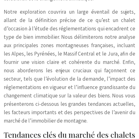
Notre exploration couvrira un large éventail de sujets,
allant de la définition précise de ce qu’est un chalet
d’occasion à l’étude des réglementations qui encadrent ce
type de bien immobilier. Nous délimiterons notre analyse
aux principales zones montagneuses françaises, incluant
les Alpes, les Pyrénées, le Massif Central et le Jura, afin de
fournir une vision claire et cohérente du marché. Enfin,
nous aborderons les enjeux cruciaux qui façonnent ce
secteur, tels que l’évolution de la demande, l’impact des
réglementations en vigueur et l’influence grandissante du
changement climatique sur la valeur des biens. Nous vous
présenterons ci-dessous les grandes tendances actuelles,
les facteurs importants et des perspectives de l’avenir du
marché de l’immobilier de montagne.
Tendances clés du marché des chalets