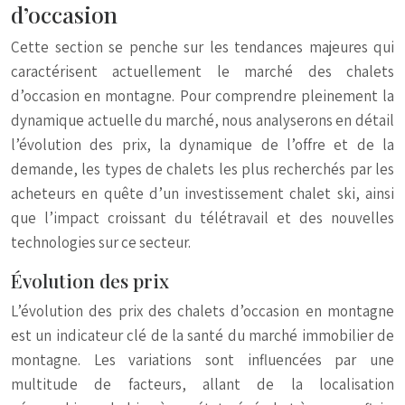
d’occasion
Cette section se penche sur les tendances majeures qui
caractérisent actuellement le marché des chalets
d’occasion en montagne. Pour comprendre pleinement la
dynamique actuelle du marché, nous analyserons en détail
l’évolution des prix, la dynamique de l’offre et de la
demande, les types de chalets les plus recherchés par les
acheteurs en quête d’un investissement chalet ski, ainsi
que l’impact croissant du télétravail et des nouvelles
technologies sur ce secteur.
Évolution des prix
L’évolution des prix des chalets d’occasion en montagne
est un indicateur clé de la santé du marché immobilier de
montagne. Les variations sont influencées par une
multitude de facteurs, allant de la localisation