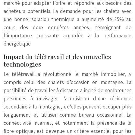
marché pour adapter l’offre et répondre aux besoins des
acheteurs potentiels. La demande pour les chalets avec
une bonne isolation thermique a augmenté de 25% au
cours des deux dernières années, témoignant de
l’importance croissante accordée à la performance
énergétique.
Impact du télétravail et des nouvelles
technologies
Le télétravail a révolutionné le marché immobilier, y
compris celui des chalets d’occasion en montagne. La
possibilité de travailler à distance a incité de nombreuses
personnes à envisager l’acquisition d’une résidence
secondaire à la montagne, qu’elles peuvent occuper plus
longuement et utiliser comme bureau occasionnel. La
connectivité internet, et notamment la présence de la
fibre optique, est devenue un critère essentiel pour les