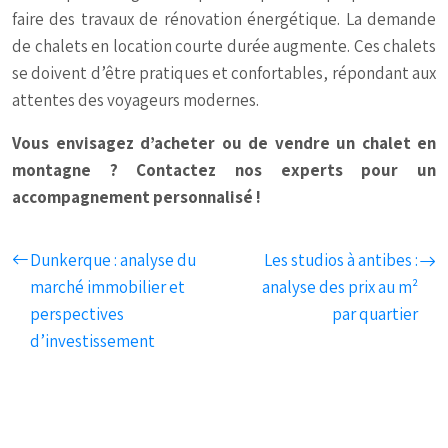
faire des travaux de rénovation énergétique. La demande
de chalets en location courte durée augmente. Ces chalets
se doivent d’être pratiques et confortables, répondant aux
attentes des voyageurs modernes.
Vous envisagez d’acheter ou de vendre un chalet en
montagne ? Contactez nos experts pour un
accompagnement personnalisé !
Dunkerque : analyse du
Les studios à antibes :
marché immobilier et
analyse des prix au m²
perspectives
par quartier
d’investissement