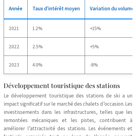
Année
Taux d’intérêt moyen
Variation du volume
2021
1.2%
+15%
2022
2.5%
+5%
2023
4.0%
-8%
Développement touristique des stations
Le développement touristique des stations de ski a un
impact significatif sur le marché des chalets d’occasion. Les
investissements dans les infrastructures, telles que les
remontées mécaniques et les pistes, contribuent à
améliorer l’attractivité des stations. Les événements et