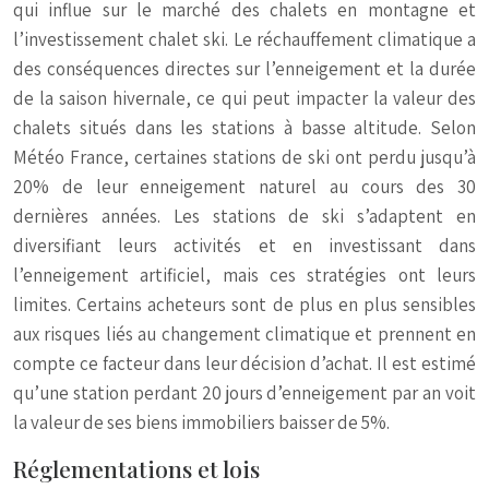
qui influe sur le marché des chalets en montagne et
l’investissement chalet ski. Le réchauffement climatique a
des conséquences directes sur l’enneigement et la durée
de la saison hivernale, ce qui peut impacter la valeur des
chalets situés dans les stations à basse altitude. Selon
Météo France, certaines stations de ski ont perdu jusqu’à
20% de leur enneigement naturel au cours des 30
dernières années. Les stations de ski s’adaptent en
diversifiant leurs activités et en investissant dans
l’enneigement artificiel, mais ces stratégies ont leurs
limites. Certains acheteurs sont de plus en plus sensibles
aux risques liés au changement climatique et prennent en
compte ce facteur dans leur décision d’achat. Il est estimé
qu’une station perdant 20 jours d’enneigement par an voit
la valeur de ses biens immobiliers baisser de 5%.
Réglementations et lois