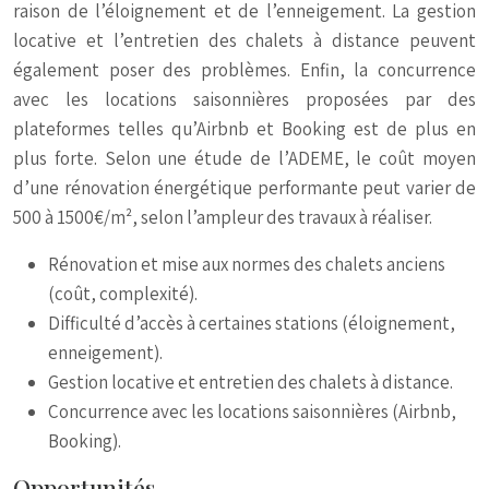
raison de l’éloignement et de l’enneigement. La gestion
locative et l’entretien des chalets à distance peuvent
également poser des problèmes. Enfin, la concurrence
avec les locations saisonnières proposées par des
plateformes telles qu’Airbnb et Booking est de plus en
plus forte. Selon une étude de l’ADEME, le coût moyen
d’une rénovation énergétique performante peut varier de
500 à 1500€/m², selon l’ampleur des travaux à réaliser.
Rénovation et mise aux normes des chalets anciens
(coût, complexité).
Difficulté d’accès à certaines stations (éloignement,
enneigement).
Gestion locative et entretien des chalets à distance.
Concurrence avec les locations saisonnières (Airbnb,
Booking).
Opportunités