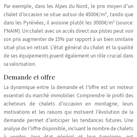
Par exemple, dans les Alpes du Nord, le prix moyen d’un
chalet d’occasion se situe autour de 4500€/m², tandis que
dans les Pyrénées, il avoisine plutôt les 3000€/m² (source:
FNAIM). Un chalet avec un accès direct aux pistes peut voir
son prix augmenter de 15% par rapport à un bien similaire
situé plus en retrait. L’état général du chalet et la qualité
de ses équipements jouent également un rôle crucial dans
sa valorisation.
Demande et offre
La dynamique entre la demande et l’offre est un moteur
essentiel du marché immobilier. Comprendre le profil des
acheteurs de chalets d’occasion en montagne, leurs
motivations et les raisons qui motivent l’évolution de la
demande permet d’anticiper les tendances futures. Une
analyse de l’offre disponible, incluant le nombre de chalets
à vendre, leur état général et leur typologie, est