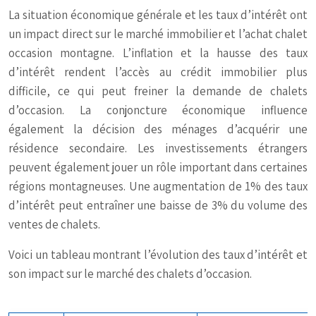
La situation économique générale et les taux d’intérêt ont
un impact direct sur le marché immobilier et l’achat chalet
occasion montagne. L’inflation et la hausse des taux
d’intérêt rendent l’accès au crédit immobilier plus
difficile, ce qui peut freiner la demande de chalets
d’occasion. La conjoncture économique influence
également la décision des ménages d’acquérir une
résidence secondaire. Les investissements étrangers
peuvent également jouer un rôle important dans certaines
régions montagneuses. Une augmentation de 1% des taux
d’intérêt peut entraîner une baisse de 3% du volume des
ventes de chalets.
Voici un tableau montrant l’évolution des taux d’intérêt et
son impact sur le marché des chalets d’occasion.