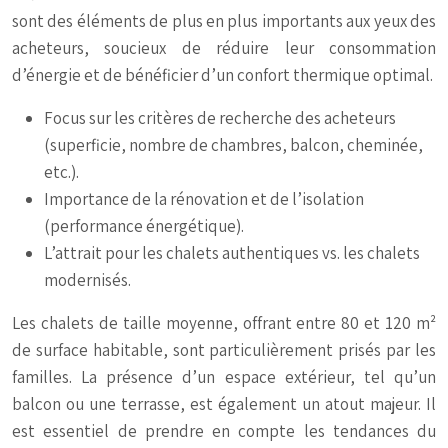
sont des éléments de plus en plus importants aux yeux des
acheteurs, soucieux de réduire leur consommation
d’énergie et de bénéficier d’un confort thermique optimal.
Focus sur les critères de recherche des acheteurs
(superficie, nombre de chambres, balcon, cheminée,
etc.).
Importance de la rénovation et de l’isolation
(performance énergétique).
L’attrait pour les chalets authentiques vs. les chalets
modernisés.
Les chalets de taille moyenne, offrant entre 80 et 120 m²
de surface habitable, sont particulièrement prisés par les
familles. La présence d’un espace extérieur, tel qu’un
balcon ou une terrasse, est également un atout majeur. Il
est essentiel de prendre en compte les tendances du