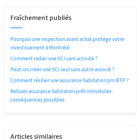
Fraîchement publiés
Pourquoi une inspection avant achat protège votre
investissement à Montréal
Comment radier une SCI sans activité ?
Peut-on créer une SCI seul sans autre associé ?
Comment résilier une assurance habitation pro BTP ?
Refuser assurance habitation prêt immobilier :
conséquences possibles
Articles similaires