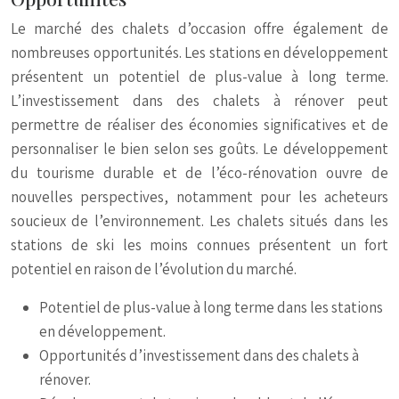
Le marché des chalets d’occasion offre également de
nombreuses opportunités. Les stations en développement
présentent un potentiel de plus-value à long terme.
L’investissement dans des chalets à rénover peut
permettre de réaliser des économies significatives et de
personnaliser le bien selon ses goûts. Le développement
du tourisme durable et de l’éco-rénovation ouvre de
nouvelles perspectives, notamment pour les acheteurs
soucieux de l’environnement. Les chalets situés dans les
stations de ski les moins connues présentent un fort
potentiel en raison de l’évolution du marché.
Potentiel de plus-value à long terme dans les stations
en développement.
Opportunités d’investissement dans des chalets à
rénover.