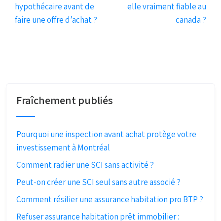
hypothécaire avant de
elle vraiment fiable au
faire une offre d’achat ?
canada ?
Fraîchement publiés
Pourquoi une inspection avant achat protège votre
investissement à Montréal
Comment radier une SCI sans activité ?
Peut-on créer une SCI seul sans autre associé ?
Comment résilier une assurance habitation pro BTP ?
Refuser assurance habitation prêt immobilier :