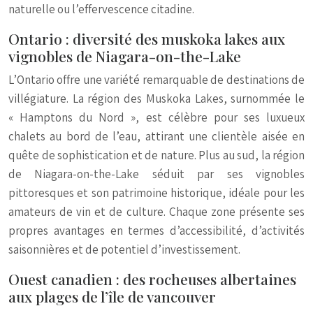
naturelle ou l’effervescence citadine.
Ontario : diversité des muskoka lakes aux
vignobles de Niagara-on-the-Lake
L’Ontario offre une variété remarquable de destinations de
villégiature. La région des Muskoka Lakes, surnommée le
« Hamptons du Nord », est célèbre pour ses luxueux
chalets au bord de l’eau, attirant une clientèle aisée en
quête de sophistication et de nature. Plus au sud, la région
de Niagara-on-the-Lake séduit par ses vignobles
pittoresques et son patrimoine historique, idéale pour les
amateurs de vin et de culture. Chaque zone présente ses
propres avantages en termes d’accessibilité, d’activités
saisonnières et de potentiel d’investissement.
Ouest canadien : des rocheuses albertaines
aux plages de l’île de vancouver