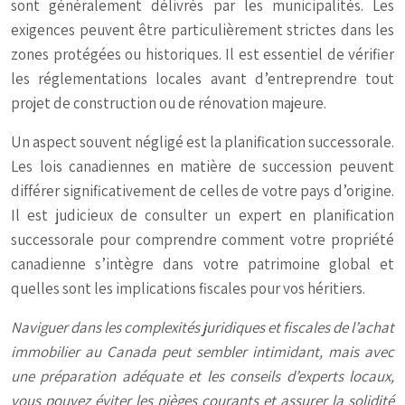
sont généralement délivrés par les municipalités. Les
exigences peuvent être particulièrement strictes dans les
zones protégées ou historiques. Il est essentiel de vérifier
les réglementations locales avant d’entreprendre tout
projet de construction ou de rénovation majeure.
Un aspect souvent négligé est la planification successorale.
Les lois canadiennes en matière de succession peuvent
différer significativement de celles de votre pays d’origine.
Il est judicieux de consulter un expert en planification
successorale pour comprendre comment votre propriété
canadienne s’intègre dans votre patrimoine global et
quelles sont les implications fiscales pour vos héritiers.
Naviguer dans les complexités juridiques et fiscales de l’achat
immobilier au Canada peut sembler intimidant, mais avec
une préparation adéquate et les conseils d’experts locaux,
vous pouvez éviter les pièges courants et assurer la solidité