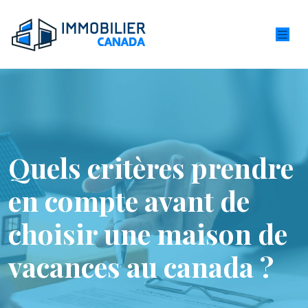
Quels critères prendre
en compte avant de
choisir une maison de
vacances au canada ?