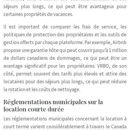
séjours plus longs, ce qui peut être avantageux pour
certaines propriétés de vacances.
Il est important de comparer les frais de service, les
politiques de protection des propriétaires et les outils de
gestion offerts par chaque plateforme. Par exemple, Airbnb
propose une garantie hôte qui peut couvrir jusqu’à 1 million
de dollars canadiens de dommages, ce qui peut être un
avantage significatif pour les propriétaires. VRBO, de son
côté, permet souvent des tarifs plus élevés et attire des
locataires pour des séjours plus longs, ce qui peut réduire
la rotation et les coûts de nettoyage.
Réglementations municipales sur la
location courte durée
Les réglementations municipales concernant la location à
court terme varient considérablement à travers le Canada