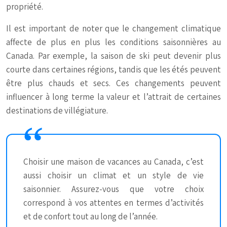
propriété.
Il est important de noter que le changement climatique
affecte de plus en plus les conditions saisonnières au
Canada. Par exemple, la saison de ski peut devenir plus
courte dans certaines régions, tandis que les étés peuvent
être plus chauds et secs. Ces changements peuvent
influencer à long terme la valeur et l’attrait de certaines
destinations de villégiature.
Choisir une maison de vacances au Canada, c’est
aussi choisir un climat et un style de vie
saisonnier. Assurez-vous que votre choix
correspond à vos attentes en termes d’activités
et de confort tout au long de l’année.