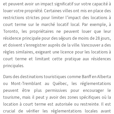
et peuvent avoir un impact significatif sur votre capacité à
louer votre propriété. Certaines villes ont mis en place des
restrictions strictes pour limiter l’impact des locations à
court terme sur le marché locatif local. Par exemple, à
Toronto, les propriétaires ne peuvent louer que leur
résidence principale pour des séjours de moins de 28 jours,
et doivent s’enregistrer auprès de la ville. Vancouver a des
règles similaires, exigeant une licence pour les locations à
court terme et limitant cette pratique aux résidences
principales.
Dans des destinations touristiques comme Banff en Alberta
ou Mont-Tremblant au Québec, les réglementations
peuvent être plus permissives pour encourager le
tourisme, mais il peut y avoir des zones spécifiques où la
location à court terme est autorisée ou restreinte. Il est
crucial de vérifier les réglementations locales avant