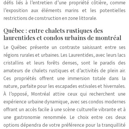
défis liés à l’entretien d’une propriété côtière, comme
l’exposition aux éléments marins et les potentielles
restrictions de construction en zone littorale.
Québec : entre chalets rustiques des
laurentides et condos urbains de montréal
Le Québec présente un contraste saisissant entre ses
régions rurales et urbaines. Les Laurentides, avec leurs lacs
cristallins et leurs forêts denses, sont le paradis des
amateurs de chalets rustiques et d’activités de plein air.
Ces propriétés offrent une immersion totale dans la
nature, parfaite pour les escapades estivales et hivernales.
À l’opposé, Montréal attire ceux qui recherchent une
expérience urbaine dynamique, avec ses condos modernes
offrant un accès facile à une scène culturelle vibrante et à
une gastronomie renommée. Le choix entre ces deux
options dépendra de votre préférence pour la tranquillité