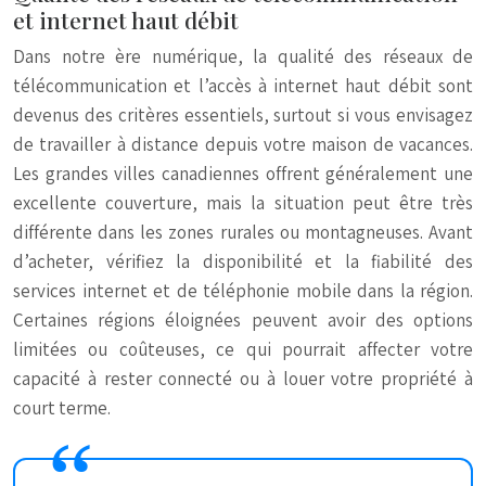
et internet haut débit
Dans notre ère numérique, la qualité des réseaux de
télécommunication et l’accès à internet haut débit sont
devenus des critères essentiels, surtout si vous envisagez
de travailler à distance depuis votre maison de vacances.
Les grandes villes canadiennes offrent généralement une
excellente couverture, mais la situation peut être très
différente dans les zones rurales ou montagneuses. Avant
d’acheter, vérifiez la disponibilité et la fiabilité des
services internet et de téléphonie mobile dans la région.
Certaines régions éloignées peuvent avoir des options
limitées ou coûteuses, ce qui pourrait affecter votre
capacité à rester connecté ou à louer votre propriété à
court terme.