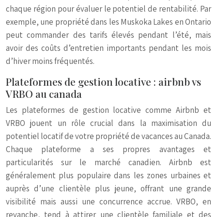
chaque région pour évaluer le potentiel de rentabilité. Par
exemple, une propriété dans les Muskoka Lakes en Ontario
peut commander des tarifs élevés pendant l’été, mais
avoir des coûts d’entretien importants pendant les mois
d’hiver moins fréquentés.
Plateformes de gestion locative : airbnb vs
VRBO au canada
Les plateformes de gestion locative comme Airbnb et
VRBO jouent un rôle crucial dans la maximisation du
potentiel locatif de votre propriété de vacances au Canada.
Chaque plateforme a ses propres avantages et
particularités sur le marché canadien. Airbnb est
généralement plus populaire dans les zones urbaines et
auprès d’une clientèle plus jeune, offrant une grande
visibilité mais aussi une concurrence accrue. VRBO, en
revanche, tend à attirer une clientèle familiale et des