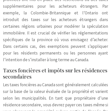
supplémentaires pour les acheteurs étrangers. Par
exemple, la Colombie-Britannique et l’Ontario ont
introduit des taxes sur les acheteurs étrangers dans
certaines régions urbaines pour modérer la spéculation
immobilière. Il est crucial de vérifier les réglementations
spécifiques de la province où vous envisagez d’acheter.
Dans certains cas, des exemptions peuvent s’appliquer
pour les résidents permanents ou les personnes ayant
l’intention de s’installer à long terme au Canada.
Taxes foncières et impôts sur les résidences
secondaires
Les taxes foncières au Canada sont généralement calculées
sur la base de la valeur évaluée de la propriété et varient
selon les municipalités. En tant que propriétaire d’une
résidence secondaire, vous devrez payer ces taxes même si