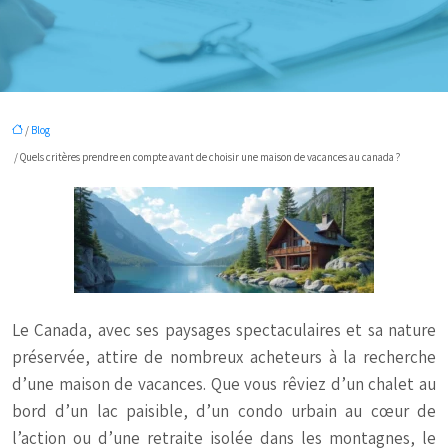
/
Blog
/ Quels critères prendre en compte avant de choisir une maison de vacances au canada ?
Le Canada, avec ses paysages spectaculaires et sa nature
préservée, attire de nombreux acheteurs à la recherche
d’une maison de vacances. Que vous rêviez d’un chalet au
bord d’un lac paisible, d’un condo urbain au cœur de
l’action ou d’une retraite isolée dans les montagnes, le