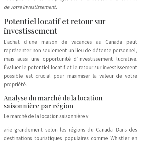
de votre investissement.
Potentiel locatif et retour sur
investissement
L’achat d’une maison de vacances au Canada peut
représenter non seulement un lieu de détente personnel,
mais aussi une opportunité d’investissement lucrative.
Évaluer le potentiel locatif et le retour sur investissement
possible est crucial pour maximiser la valeur de votre
propriété.
Analyse du marché de la location
saisonnière par région
Le marché de la location saisonnière v
arie grandement selon les régions du Canada. Dans des
destinations touristiques populaires comme Whistler en