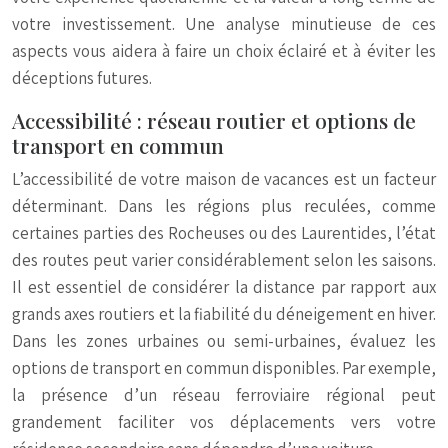
votre investissement. Une analyse minutieuse de ces
aspects vous aidera à faire un choix éclairé et à éviter les
déceptions futures.
Accessibilité : réseau routier et options de
transport en commun
L’accessibilité de votre maison de vacances est un facteur
déterminant. Dans les régions plus reculées, comme
certaines parties des Rocheuses ou des Laurentides, l’état
des routes peut varier considérablement selon les saisons.
Il est essentiel de considérer la distance par rapport aux
grands axes routiers et la fiabilité du déneigement en hiver.
Dans les zones urbaines ou semi-urbaines, évaluez les
options de transport en commun disponibles. Par exemple,
la présence d’un réseau ferroviaire régional peut
grandement faciliter vos déplacements vers votre