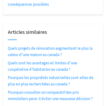
conséquences possibles
Articles similaires
Quels projets de rénovation augmentent le plus la
valeur d’une maison au canada ?
Quels sont les avantages et limites d’une
coopérative d’habitation au canada ?
Pourquoi les propriétés industrielles sont-elles de
plus en plus recherchées au canada ?
Pourquoi consulter un comparatif des prix
immobiliers peut-il éviter une mauvaise décision ?