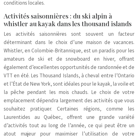
conditions locales.
Activités saisonnières : du ski alpin à
whistler au kayak dans les thousand islands
Les activités saisonnières sont souvent un facteur
déterminant dans le choix d’une maison de vacances.
Whistler, en Colombie-Britannique, est un paradis pour les
amateurs de ski et de snowboard en hiver, offrant
également d’excellentes opportunités de randonnée et de
VTT en été. Les Thousand Islands, à cheval entre l’Ontario
et l’État de New York, sont idéales pour le kayak, la voile et
la pêche pendant les mois chauds. Le choix de votre
emplacement dépendra largement des activités que vous
souhaitez pratiquer. Certaines régions, comme les
Laurentides au Québec, offrent une grande variété
d’activités tout au long de l’année, ce qui peut être un
atout majeur pour maximiser l’utilisation de votre