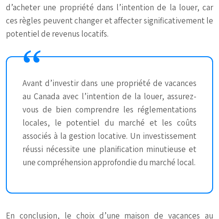
d’acheter une propriété dans l’intention de la louer, car
ces règles peuvent changer et affecter significativement le
potentiel de revenus locatifs.
Avant d’investir dans une propriété de vacances
au Canada avec l’intention de la louer, assurez-
vous de bien comprendre les réglementations
locales, le potentiel du marché et les coûts
associés à la gestion locative. Un investissement
réussi nécessite une planification minutieuse et
une compréhension approfondie du marché local.
En conclusion, le choix d’une maison de vacances au