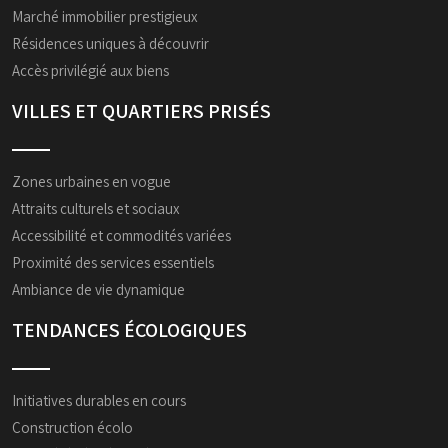
Marché immobilier prestigieux
Résidences uniques à découvrir
Accès privilégié aux biens
VILLES ET QUARTIERS PRISÉS
Zones urbaines en vogue
Attraits culturels et sociaux
Accessibilité et commodités variées
Proximité des services essentiels
Ambiance de vie dynamique
TENDANCES ÉCOLOGIQUES
Initiatives durables en cours
Construction écolo