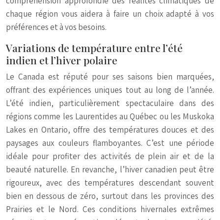
compréhension approfondie des réalités climatiques de
chaque région vous aidera à faire un choix adapté à vos
préférences et à vos besoins.
Variations de température entre l’été
indien et l’hiver polaire
Le Canada est réputé pour ses saisons bien marquées,
offrant des expériences uniques tout au long de l’année.
L’été indien, particulièrement spectaculaire dans des
régions comme les Laurentides au Québec ou les Muskoka
Lakes en Ontario, offre des températures douces et des
paysages aux couleurs flamboyantes. C’est une période
idéale pour profiter des activités de plein air et de la
beauté naturelle. En revanche, l’hiver canadien peut être
rigoureux, avec des températures descendant souvent
bien en dessous de zéro, surtout dans les provinces des
Prairies et le Nord. Ces conditions hivernales extrêmes