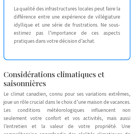
La qualité des infrastructures locales peut faire la
différence entre une expérience de villégiature
idyllique et une série de frustrations. Ne sous-
estimez pas l’importance de ces aspects
pratiques dans votre décision d’achat.
Considérations climatiques et
saisonnières
Le climat canadien, connu pour ses variations extrêmes,
joue un rôle crucial dans le choix d’une maison de vacances.
Les conditions météorologiques influencent non
seulement votre confort et vos activités, mais aussi
l’entretien et la valeur de votre propriété. Une