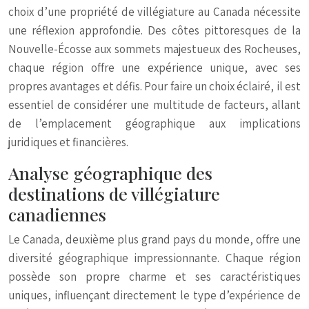
choix d’une propriété de villégiature au Canada nécessite
une réflexion approfondie. Des côtes pittoresques de la
Nouvelle-Écosse aux sommets majestueux des Rocheuses,
chaque région offre une expérience unique, avec ses
propres avantages et défis. Pour faire un choix éclairé, il est
essentiel de considérer une multitude de facteurs, allant
de l’emplacement géographique aux implications
juridiques et financières.
Analyse géographique des
destinations de villégiature
canadiennes
Le Canada, deuxième plus grand pays du monde, offre une
diversité géographique impressionnante. Chaque région
possède son propre charme et ses caractéristiques
uniques, influençant directement le type d’expérience de