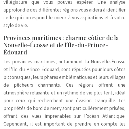
villégiature que vous pouvez espérer. Une analyse
approfondie des différentes régions vous aidera à identifier
celle qui correspond le mieux à vos aspirations et à votre
style de vie.
Provinces maritimes : charme côtier de la
Nouvelle-Écosse et de l’Île-du-Prince-
Édouard
Les provinces maritimes, notamment la Nouvelle-Écosse
et l’Île-du-Prince-Édouard, sont réputées pour leurs côtes
pittoresques, leurs phares emblématiques et leurs villages
de pêcheurs charmants. Ces régions offrent une
atmosphère relaxante et un rythme de vie plus lent, idéal
pour ceux qui recherchent une évasion tranquille. Les
propriétés de bord de mer y sont particulièrement prisées,
offrant des vues imprenables sur l’océan Atlantique.
Cependant, il est important de prendre en compte les