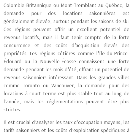
Colombie-Britannique ou Mont-Tremblant au Québec, la
demande pour des locations saisonnières est
généralement élevée, surtout pendant les saisons de ski.
Ces régions peuvent offrir un excellent potentiel de
revenus locatifs, mais il faut tenir compte de la forte
concurrence et des coûts d’acquisition élevés des
propriétés. Les régions côtières comme l’Île-du-Prince-
Édouard ou la Nouvelle-Écosse connaissent une forte
demande pendant les mois d’été, offrant un potentiel de
revenus saisonniers intéressant. Dans les grandes villes
comme Toronto ou Vancouver, la demande pour des
locations à court terme est plus stable tout au long de
l’année, mais les réglementations peuvent être plus
strictes.
Il est crucial d’analyser les taux d’occupation moyens, les
tarifs saisonniers et les coûts d’exploitation spécifiques à