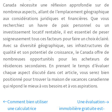
Canada nécessite une réflexion approfondie sur de
nombreux aspects, allant de l’emplacement géographique
aux considérations juridiques et financières. Que vous
recherchiez un havre de paix personnel ou un
investissement locatif rentable, il est essentiel de peser
soigneusement tous ces facteurs pour faire un choix éclairé.
Avec sa diversité géographique, ses infrastructures de
qualité et son potentiel de croissance, le Canada offre de
nombreuses opportunités pour les acheteurs de
résidences secondaires. En prenant le temps d’évaluer
chaque aspect discuté dans cet article, vous serez bien
positionné pour trouver la maison de vacances canadienne
qui répond le mieux à vos besoins et à vos aspirations.
Comment bien utiliser
Une évaluation
une calculatrice
immobilière gratuite est-