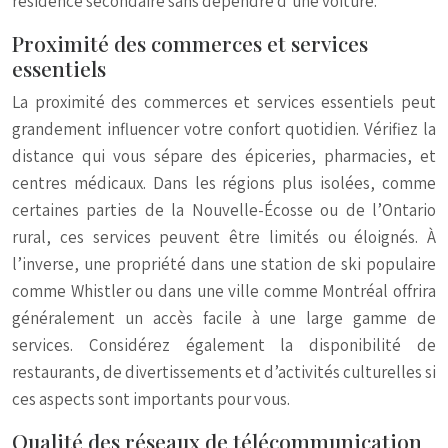
résidence secondaire sans dépendre d’une voiture.
Proximité des commerces et services
essentiels
La proximité des commerces et services essentiels peut
grandement influencer votre confort quotidien. Vérifiez la
distance qui vous sépare des épiceries, pharmacies, et
centres médicaux. Dans les régions plus isolées, comme
certaines parties de la Nouvelle-Écosse ou de l’Ontario
rural, ces services peuvent être limités ou éloignés. À
l’inverse, une propriété dans une station de ski populaire
comme Whistler ou dans une ville comme Montréal offrira
généralement un accès facile à une large gamme de
services. Considérez également la disponibilité de
restaurants, de divertissements et d’activités culturelles si
ces aspects sont importants pour vous.
Qualité des réseaux de télécommunication