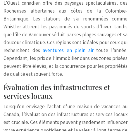
L’Ouest canadien offre des paysages spectaculaires, des
Rocheuses albertaines aux côtes de la Colombie-
Britannique. Les stations de ski renommées comme
Whistler attirent les passionnés de sports d’hiver, tandis
que l’île de Vancouver séduit par ses plages sauvages et sa
douceur climatique. Ces régions sont idéales pour ceux qui
recherchent des
aventures en plein air
toute l’année.
Cependant, les prix de l’immobilier dans ces zones prisées
peuvent être élevés, et la concurrence pour les propriétés
de qualité est souvent forte.
Évaluation des infrastructures et
services locaux
Lorsqu’on envisage l’achat d’une maison de vacances au
Canada, l’évaluation des infrastructures et services locaux
est cruciale. Ces éléments peuvent grandement influencer
votre expérience quotidienne et la valeur à long terme de