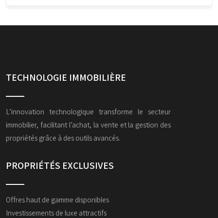
TECHNOLOGIE IMMOBILIÈRE
L’innovation technologique transforme le secteur
immobilier, facilitant l’achat, la vente et la gestion des
propriétés grâce à des outils avancés.
PROPRIÉTÉS EXCLUSIVES
Offres haut de gamme disponibles
Investissements de luxe attractifs