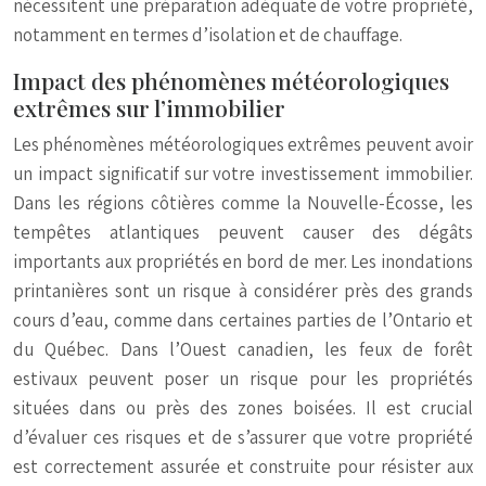
nécessitent une préparation adéquate de votre propriété,
notamment en termes d’isolation et de chauffage.
Impact des phénomènes météorologiques
extrêmes sur l’immobilier
Les phénomènes météorologiques extrêmes peuvent avoir
un impact significatif sur votre investissement immobilier.
Dans les régions côtières comme la Nouvelle-Écosse, les
tempêtes atlantiques peuvent causer des dégâts
importants aux propriétés en bord de mer. Les inondations
printanières sont un risque à considérer près des grands
cours d’eau, comme dans certaines parties de l’Ontario et
du Québec. Dans l’Ouest canadien, les feux de forêt
estivaux peuvent poser un risque pour les propriétés
situées dans ou près des zones boisées. Il est crucial
d’évaluer ces risques et de s’assurer que votre propriété
est correctement assurée et construite pour résister aux