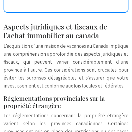
Aspects juridiques et fiscaux de
l’achat immobilier au canada
L’acquisition d’une maison de vacances au Canada implique
une compréhension approfondie des aspects juridiques et
fiscaux, qui peuvent varier considérablement d’une
province à l’autre. Ces considérations sont cruciales pour
éviter les surprises désagréables et s’assurer que votre
investissement est conforme aux lois locales et fédérales.
Réglementations provinciales sur la
propriété étrangère
Les réglementations concernant la propriété étrangère
varient selon les provinces canadiennes. Certaines
provinces ont mis en place des restrictions ou des taxes