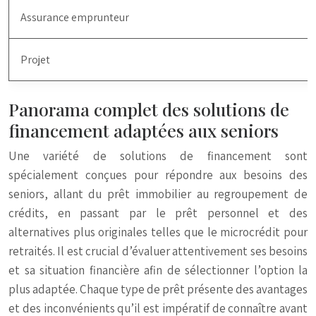
Assurance emprunteur
Projet
Panorama complet des solutions de
financement adaptées aux seniors
Une variété de solutions de financement sont
spécialement conçues pour répondre aux besoins des
seniors, allant du prêt immobilier au regroupement de
crédits, en passant par le prêt personnel et des
alternatives plus originales telles que le microcrédit pour
retraités. Il est crucial d’évaluer attentivement ses besoins
et sa situation financière afin de sélectionner l’option la
plus adaptée. Chaque type de prêt présente des avantages
et des inconvénients qu’il est impératif de connaître avant