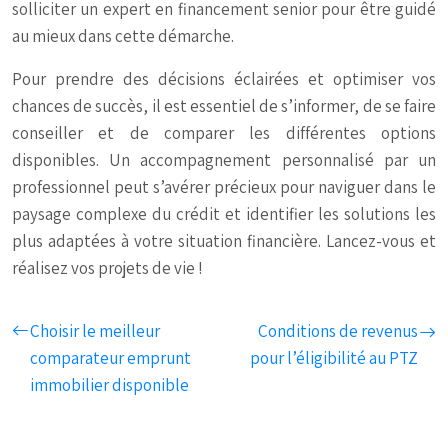
solliciter un expert en financement senior pour être guidé
au mieux dans cette démarche.
Pour prendre des décisions éclairées et optimiser vos
chances de succès, il est essentiel de s’informer, de se faire
conseiller et de comparer les différentes options
disponibles. Un accompagnement personnalisé par un
professionnel peut s’avérer précieux pour naviguer dans le
paysage complexe du crédit et identifier les solutions les
plus adaptées à votre situation financière. Lancez-vous et
réalisez vos projets de vie !
Choisir le meilleur
Conditions de revenus
comparateur emprunt
pour l’éligibilité au PTZ
immobilier disponible