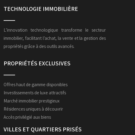
TECHNOLOGIE IMMOBILIÈRE
L’innovation technologique transforme le secteur
immobilier, facilitant l’achat, la vente et la gestion des
propriétés grâce à des outils avancés.
PROPRIÉTÉS EXCLUSIVES
Offres haut de gamme disponibles
Investissements de luxe attractifs
Marché immobilier prestigieux
Résidences uniques à découvrir
Accès privilégié aux biens
VILLES ET QUARTIERS PRISÉS