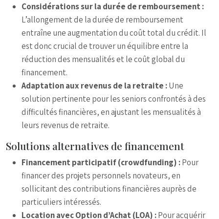
Considérations sur la durée de remboursement :
L’allongement de la durée de remboursement
entraîne une augmentation du coût total du crédit. Il
est donc crucial de trouver un équilibre entre la
réduction des mensualités et le coût global du
financement.
Adaptation aux revenus de la retraite :
Une
solution pertinente pour les seniors confrontés à des
difficultés financières, en ajustant les mensualités à
leurs revenus de retraite.
Solutions alternatives de financement
Financement participatif (crowdfunding) :
Pour
financer des projets personnels novateurs, en
sollicitant des contributions financières auprès de
particuliers intéressés.
Location avec Option d’Achat (LOA) :
Pour acquérir