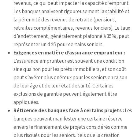
revenus, ce qui peut impacter la capacité d’emprunt.
Les banques analysent rigoureusement la stabilité et
la pérennité des revenus de retraite (pensions,
retraites complémentaires, revenus fonciers). Le taux
d’endettement, généralement plafonné à 35%, peut
représenter un défi pour certains seniors.
Exigences en matière d’assurance emprunteur :
L’assurance emprunteur est souvent une condition
sine qua non pour les prêts immobiliers, et son coût
peut s’avérer plus onéreux pour les seniors en raison
de leur âge et de leur état de santé. Certaines
exclusions de garantie peuvent également être
appliquées.
Réticence des banques face à certains projets :
Les
banques peuvent manifester une certaine réserve
envers le financement de projets considérés comme
plus risqués pour les seniors, tels que la création