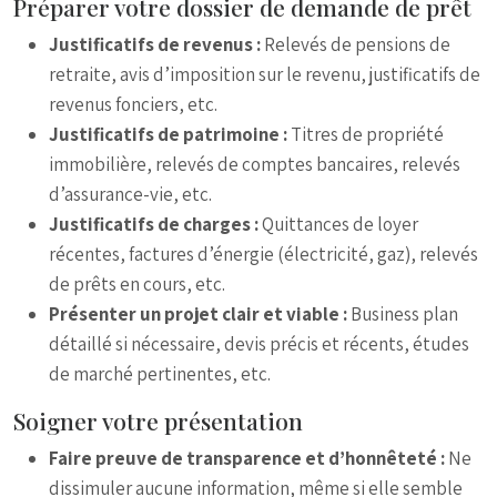
Préparer votre dossier de demande de prêt
Justificatifs de revenus :
Relevés de pensions de
retraite, avis d’imposition sur le revenu, justificatifs de
revenus fonciers, etc.
Justificatifs de patrimoine :
Titres de propriété
immobilière, relevés de comptes bancaires, relevés
d’assurance-vie, etc.
Justificatifs de charges :
Quittances de loyer
récentes, factures d’énergie (électricité, gaz), relevés
de prêts en cours, etc.
Présenter un projet clair et viable :
Business plan
détaillé si nécessaire, devis précis et récents, études
de marché pertinentes, etc.
Soigner votre présentation
Faire preuve de transparence et d’honnêteté :
Ne
dissimuler aucune information, même si elle semble