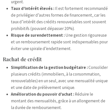
urgent.
Taux d’intérêt élevés :
Il est fortement recommandé
de privilégier d’autres formes de financement, car les
taux d’intérêt des crédits renouvelables sont souvent
prohibitifs (pouvant dépasser 20%).
Risque de surendettement :
Une gestion rigoureuse
et un remboursement rapide sont indispensables pour
éviter une spirale d’endettement.
Rachat de crédit
Simplification de la gestion budgétaire :
Consolider
plusieurs crédits (immobiliers, à la consommation,
renouvelables) en un seul, avec une mensualité unique
et une date de prélèvement unique.
Amélioration du pouvoir d’achat :
Réduire le
montant des mensualités, grâce à un allongement de
la durée de remboursement.