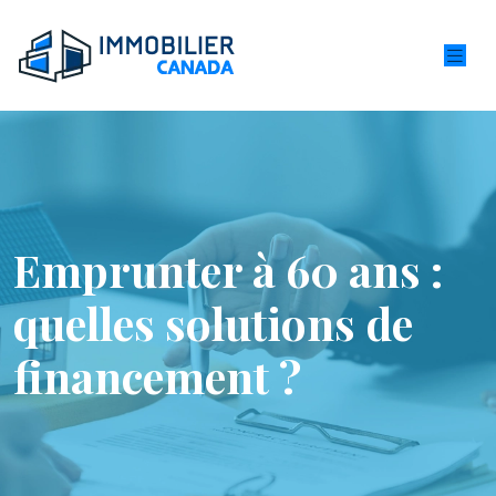
Emprunter à 60 ans :
quelles solutions de
financement ?