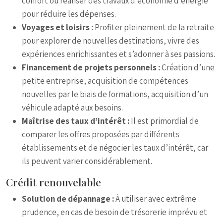
confort ou réaliser des travaux d’économie d’énergie
pour réduire les dépenses.
Voyages et loisirs :
Profiter pleinement de la retraite
pour explorer de nouvelles destinations, vivre des
expériences enrichissantes et s’adonner à ses passions.
Financement de projets personnels :
Création d’une
petite entreprise, acquisition de compétences
nouvelles par le biais de formations, acquisition d’un
véhicule adapté aux besoins.
Maîtrise des taux d’intérêt :
Il est primordial de
comparer les offres proposées par différents
établissements et de négocier les taux d’intérêt, car
ils peuvent varier considérablement.
Crédit renouvelable
Solution de dépannage :
À utiliser avec extrême
prudence, en cas de besoin de trésorerie imprévu et