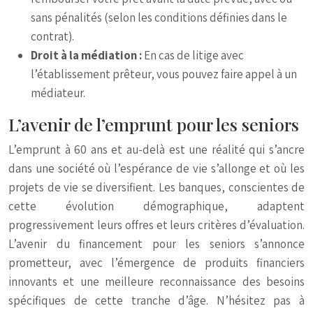
sans pénalités (selon les conditions définies dans le
contrat).
Droit à la médiation :
En cas de litige avec
l’établissement prêteur, vous pouvez faire appel à un
médiateur.
L’avenir de l’emprunt pour les seniors
L’emprunt à 60 ans et au-delà est une réalité qui s’ancre
dans une société où l’espérance de vie s’allonge et où les
projets de vie se diversifient. Les banques, conscientes de
cette évolution démographique, adaptent
progressivement leurs offres et leurs critères d’évaluation.
L’avenir du financement pour les seniors s’annonce
prometteur, avec l’émergence de produits financiers
innovants et une meilleure reconnaissance des besoins
spécifiques de cette tranche d’âge. N’hésitez pas à