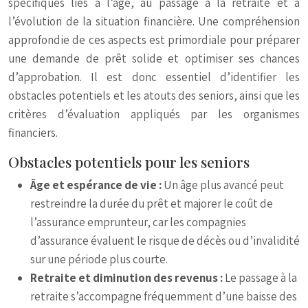
spécifiques liés à l’âge, au passage à la retraite et à
l’évolution de la situation financière. Une compréhension
approfondie de ces aspects est primordiale pour préparer
une demande de prêt solide et optimiser ses chances
d’approbation. Il est donc essentiel d’identifier les
obstacles potentiels et les atouts des seniors, ainsi que les
critères d’évaluation appliqués par les organismes
financiers.
Obstacles potentiels pour les seniors
Âge et espérance de vie :
Un âge plus avancé peut
restreindre la durée du prêt et majorer le coût de
l’assurance emprunteur, car les compagnies
d’assurance évaluent le risque de décès ou d’invalidité
sur une période plus courte.
Retraite et diminution des revenus :
Le passage à la
retraite s’accompagne fréquemment d’une baisse des