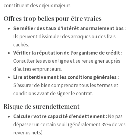
constituent des enjeux majeurs.
Offres trop belles pour être vraies
Se méfier des taux d’intérêt anormalement bas :
Ils peuvent dissimuler des arnaques ou des frais
cachés.
Vérifier la réputation de l’organisme de crédit :
Consulter les avis en ligne et se renseigner auprès
d’autres emprunteurs.
Lire attentivement les conditions générales :
S’assurer de bien comprendre tous les termes et
conditions avant de signer le contrat.
Risque de surendettement
Calculer votre capacité d’endettement :
Ne pas
dépasser un certain seuil (généralement 35% de vos
revenus nets).