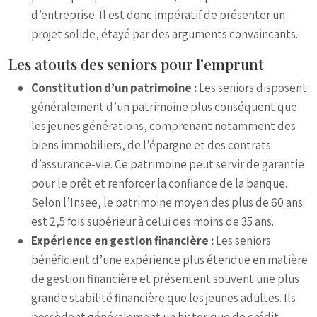
d’entreprise. Il est donc impératif de présenter un
projet solide, étayé par des arguments convaincants.
Les atouts des seniors pour l’emprunt
Constitution d’un patrimoine :
Les seniors disposent
généralement d’un patrimoine plus conséquent que
les jeunes générations, comprenant notamment des
biens immobiliers, de l’épargne et des contrats
d’assurance-vie. Ce patrimoine peut servir de garantie
pour le prêt et renforcer la confiance de la banque.
Selon l’Insee, le patrimoine moyen des plus de 60 ans
est 2,5 fois supérieur à celui des moins de 35 ans.
Expérience en gestion financière :
Les seniors
bénéficient d’une expérience plus étendue en matière
de gestion financière et présentent souvent une plus
grande stabilité financière que les jeunes adultes. Ils