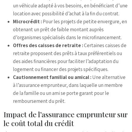
un véhicule adapté à vos besoins, en bénéficiant d’une
location avec possibilité d’achat à la fin du contrat.
Microcrédit :
Pour les projets de petite envergure, en
obtenant un prêt de faible montant auprès
d’organismes spécialisés dans le microfinancement.
Offres des caisses de retraite :
Certaines caisses de
retraite proposent des prêts à taux préférentiels ou
des aides financières pour faciliter l’adaptation du
logement ou financer des projets spécifiques.
Cautionnement familial ou amical :
Une alternative
à l’assurance emprunteur, dans laquelle un membre
de la famille ou un ami se porte garant pour le
remboursement du prêt.
Impact de l’assurance emprunteur sur
le coût total du crédit