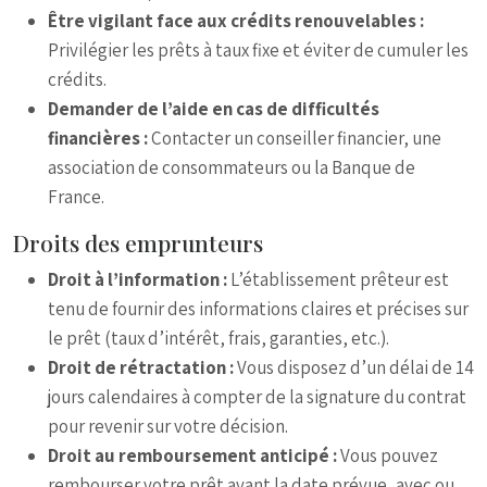
Être vigilant face aux crédits renouvelables :
Privilégier les prêts à taux fixe et éviter de cumuler les
crédits.
Demander de l’aide en cas de difficultés
financières :
Contacter un conseiller financier, une
association de consommateurs ou la Banque de
France.
Droits des emprunteurs
Droit à l’information :
L’établissement prêteur est
tenu de fournir des informations claires et précises sur
le prêt (taux d’intérêt, frais, garanties, etc.).
Droit de rétractation :
Vous disposez d’un délai de 14
jours calendaires à compter de la signature du contrat
pour revenir sur votre décision.
Droit au remboursement anticipé :
Vous pouvez
rembourser votre prêt avant la date prévue, avec ou