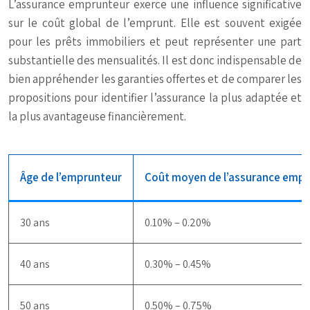
L’assurance emprunteur exerce une influence significative
sur le coût global de l’emprunt. Elle est souvent exigée
pour les prêts immobiliers et peut représenter une part
substantielle des mensualités. Il est donc indispensable de
bien appréhender les garanties offertes et de comparer les
propositions pour identifier l’assurance la plus adaptée et
la plus avantageuse financièrement.
Âge de l’emprunteur
Coût moyen de l’assurance emp
30 ans
0.10% – 0.20%
40 ans
0.30% – 0.45%
50 ans
0.50% – 0.75%