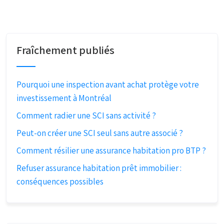
Fraîchement publiés
Pourquoi une inspection avant achat protège votre
investissement à Montréal
Comment radier une SCI sans activité ?
Peut-on créer une SCI seul sans autre associé ?
Comment résilier une assurance habitation pro BTP ?
Refuser assurance habitation prêt immobilier :
conséquences possibles