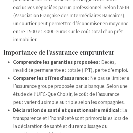
exclusives négociées par un professionnel. Selon l’AFIB
(Association Française des Intermédiaires Bancaires),
un courtier peut permettre d’économiser en moyenne
entre 1 500 et 3 000 euros sur le coût total d’un prêt
immobilier.
Importance de l’assurance emprunteur
Comprendre les garanties proposées :
Décès,
invalidité permanente et totale (IPT), perte d’emploi.
Comparer les offres d’assurance :
Ne pas se limiter à
l’assurance groupe proposée par la banque. Selon une
étude de l’UFC-Que Choisir, le coût de l’assurance
peut varier du simple au triple selon les compagnies.
Déclaration de santé et questionnaire médical :
La
transparence et l’honnêteté sont primordiales lors de
la déclaration de santé et du remplissage du