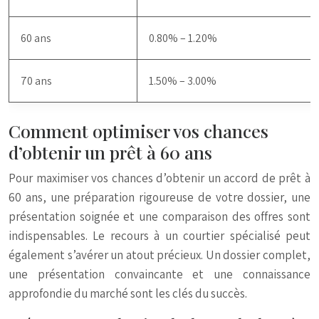
60 ans
0.80% – 1.20%
70 ans
1.50% – 3.00%
Comment optimiser vos chances
d’obtenir un prêt à 60 ans
Pour maximiser vos chances d’obtenir un accord de prêt à
60 ans, une préparation rigoureuse de votre dossier, une
présentation soignée et une comparaison des offres sont
indispensables. Le recours à un courtier spécialisé peut
également s’avérer un atout précieux. Un dossier complet,
une présentation convaincante et une connaissance
approfondie du marché sont les clés du succès.