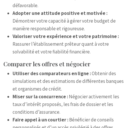
défavorable.
Adopter une attitude positive et motivée :
Démontrer votre capacité à gérer votre budget de
manière responsable et rigoureuse.
Valoriser votre expérience et votre patrimoine :
Rassurer l’établissement prêteur quant à votre
solvabilité et votre fiabilité financière.
Comparer les offres et négocier
Utiliser des comparateurs en ligne :
Obtenir des
simulations et des estimations de différentes banques
et organismes de crédit.
Miser sur la concurrence :
Négocier activement les
taux d’intérêt proposés, les frais de dossier et les
conditions d’assurance.
Faire appel à un courtier :
Bénéficier de conseils
personnalisés et d’un accès privilégié à des offres