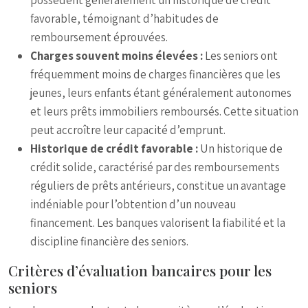
possèdent généralement un historique de crédit
favorable, témoignant d’habitudes de
remboursement éprouvées.
Charges souvent moins élevées :
Les seniors ont
fréquemment moins de charges financières que les
jeunes, leurs enfants étant généralement autonomes
et leurs prêts immobiliers remboursés. Cette situation
peut accroître leur capacité d’emprunt.
Historique de crédit favorable :
Un historique de
crédit solide, caractérisé par des remboursements
réguliers de prêts antérieurs, constitue un avantage
indéniable pour l’obtention d’un nouveau
financement. Les banques valorisent la fiabilité et la
discipline financière des seniors.
Critères d’évaluation bancaires pour les
seniors