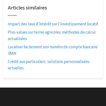
Articles similaires
Impact des taux d’intérêt sur l’investissement locatif
Plus-values sur terres agricoles: méthodes de calcul
actualisées
Localiser facilement son numéro de compte bancaire
IBAN
Crédit aux particuliers : solutions personnalisées
actuelles