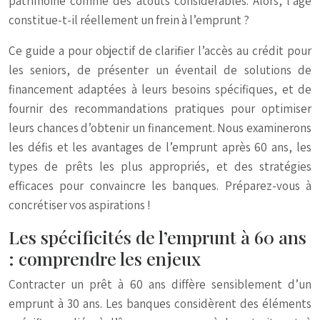
patrimoine comme des atouts considérables. Alors, l’âge
constitue-t-il réellement un frein à l’emprunt ?
Ce guide a pour objectif de clarifier l’accès au crédit pour
les seniors, de présenter un éventail de solutions de
financement adaptées à leurs besoins spécifiques, et de
fournir des recommandations pratiques pour optimiser
leurs chances d’obtenir un financement. Nous examinerons
les défis et les avantages de l’emprunt après 60 ans, les
types de prêts les plus appropriés, et des stratégies
efficaces pour convaincre les banques. Préparez-vous à
concrétiser vos aspirations !
Les spécificités de l’emprunt à 60 ans
: comprendre les enjeux
Contracter un prêt à 60 ans diffère sensiblement d’un
emprunt à 30 ans. Les banques considèrent des éléments