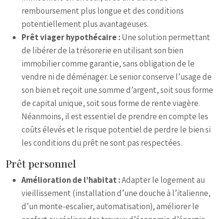
remboursement plus longue et des conditions
potentiellement plus avantageuses.
Prêt viager hypothécaire :
Une solution permettant
de libérer de la trésorerie en utilisant son bien
immobilier comme garantie, sans obligation de le
vendre ni de déménager. Le senior conserve l’usage de
son bien et reçoit une somme d’argent, soit sous forme
de capital unique, soit sous forme de rente viagère.
Néanmoins, il est essentiel de prendre en compte les
coûts élevés et le risque potentiel de perdre le bien si
les conditions du prêt ne sont pas respectées.
Prêt personnel
Amélioration de l’habitat :
Adapter le logement au
vieillissement (installation d’une douche à l’italienne,
d’un monte-escalier, automatisation), améliorer le