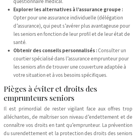
questionnaire médical.
Explorer les alternatives à l’assurance groupe :
Opter pour une assurance individuelle (délégation
d’assurance), qui peut s’avérer plus avantageuse pour
les seniors en fonction de leur profil et de leur état de
santé.
Obtenir des conseils personnalisés :
Consulter un
courtier spécialisé dans l’assurance emprunteur pour
les seniors afin de trouver une couverture adaptée à
votre situation et à vos besoins spécifiques.
Pièges à éviter et droits des
emprunteurs seniors
Il est primordial de rester vigilant face aux offres trop
alléchantes, de maîtriser son niveau d’endettement et de
connaître vos droits en tant qu’emprunteur. La prévention
du surendettement et la protection des droits des seniors