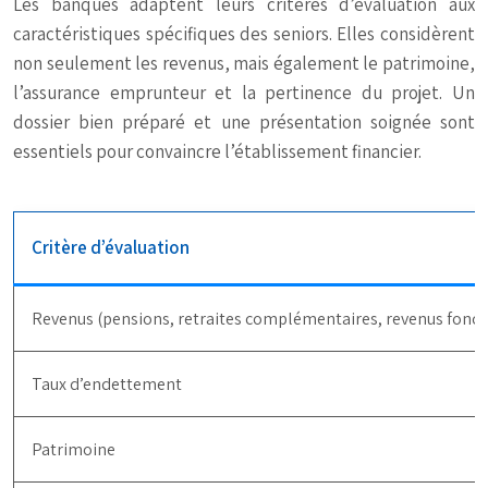
Les banques adaptent leurs critères d’évaluation aux
caractéristiques spécifiques des seniors. Elles considèrent
non seulement les revenus, mais également le patrimoine,
l’assurance emprunteur et la pertinence du projet. Un
dossier bien préparé et une présentation soignée sont
essentiels pour convaincre l’établissement financier.
Critère d’évaluation
Revenus (pensions, retraites complémentaires, revenus fonci
Taux d’endettement
Patrimoine