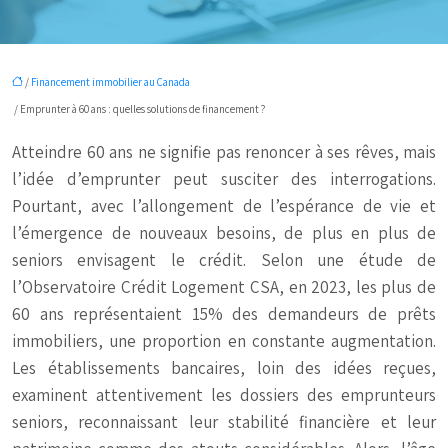
/
Financement immobilier au Canada
/ Emprunter à 60 ans : quelles solutions de financement ?
Atteindre 60 ans ne signifie pas renoncer à ses rêves, mais
l’idée d’emprunter peut susciter des interrogations.
Pourtant, avec l’allongement de l’espérance de vie et
l’émergence de nouveaux besoins, de plus en plus de
seniors envisagent le crédit. Selon une étude de
l’Observatoire Crédit Logement CSA, en 2023, les plus de
60 ans représentaient 15% des demandeurs de prêts
immobiliers, une proportion en constante augmentation.
Les établissements bancaires, loin des idées reçues,
examinent attentivement les dossiers des emprunteurs
seniors, reconnaissant leur stabilité financière et leur